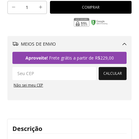
MEIOS DE ENVIO
Alterar CEP
Aproveite!
Frete grátis a partir de
R$229,00
CALCULAR
Não sei meu CEP
Descrição