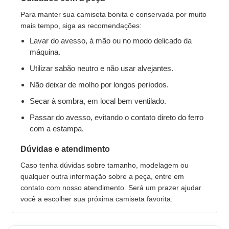
Para manter sua camiseta bonita e conservada por muito
mais tempo, siga as recomendações:
Lavar do avesso, à mão ou no modo delicado da
máquina.
Utilizar sabão neutro e não usar alvejantes.
Não deixar de molho por longos períodos.
Secar à sombra, em local bem ventilado.
Passar do avesso, evitando o contato direto do ferro
com a estampa.
Dúvidas e atendimento
Caso tenha dúvidas sobre tamanho, modelagem ou
qualquer outra informação sobre a peça, entre em
contato com nosso atendimento. Será um prazer ajudar
você a escolher sua próxima camiseta favorita.