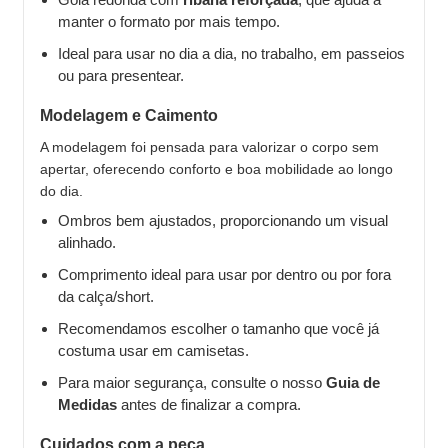
manter o formato por mais tempo.
Ideal para usar no dia a dia, no trabalho, em passeios
ou para presentear.
Modelagem e Caimento
A modelagem foi pensada para valorizar o corpo sem
apertar, oferecendo conforto e boa mobilidade ao longo
do dia.
Ombros bem ajustados, proporcionando um visual
alinhado.
Comprimento ideal para usar por dentro ou por fora
da calça/short.
Recomendamos escolher o tamanho que você já
costuma usar em camisetas.
Para maior segurança, consulte o nosso
Guia de
Medidas
antes de finalizar a compra.
Cuidados com a peça