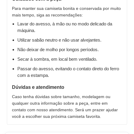
Para manter sua camiseta bonita e conservada por muito
mais tempo, siga as recomendações:
Lavar do avesso, à mão ou no modo delicado da
máquina.
Utilizar sabão neutro e não usar alvejantes.
Não deixar de molho por longos períodos.
Secar à sombra, em local bem ventilado.
Passar do avesso, evitando o contato direto do ferro
com a estampa.
Dúvidas e atendimento
Caso tenha dúvidas sobre tamanho, modelagem ou
qualquer outra informação sobre a peça, entre em
contato com nosso atendimento. Será um prazer ajudar
você a escolher sua próxima camiseta favorita.