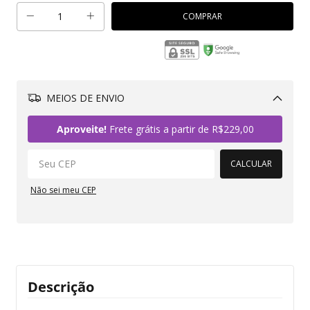
MEIOS DE ENVIO
Alterar CEP
Aproveite!
Frete grátis a partir de
R$229,00
CALCULAR
Não sei meu CEP
Descrição