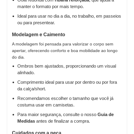
manter o formato por mais tempo.
Ideal para usar no dia a dia, no trabalho, em passeios
ou para presentear.
Modelagem e Caimento
A modelagem foi pensada para valorizar o corpo sem
apertar, oferecendo conforto e boa mobilidade ao longo
do dia.
Ombros bem ajustados, proporcionando um visual
alinhado.
Comprimento ideal para usar por dentro ou por fora
da calça/short.
Recomendamos escolher o tamanho que você já
costuma usar em camisetas.
Para maior segurança, consulte o nosso
Guia de
Medidas
antes de finalizar a compra.
Cuidados com a peça