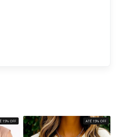
É 15% OFF
ATÉ 15% OFF