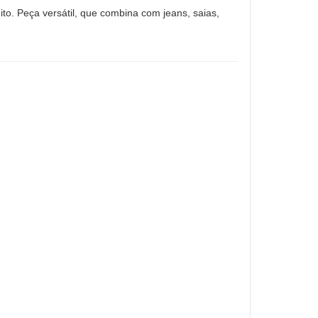
ito. Peça versátil, que combina com jeans, saias,