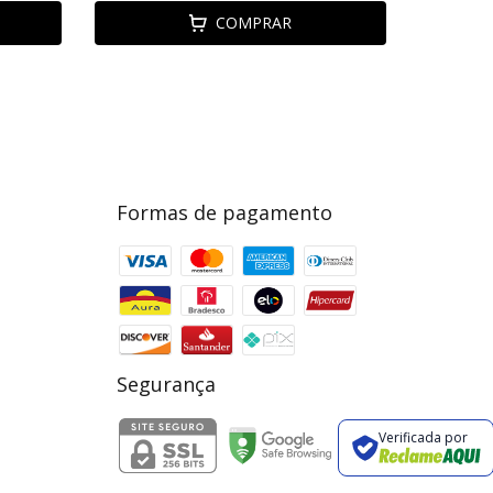
COMPRAR
Formas de pagamento
Segurança
Verificada por