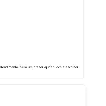
tendimento. Será um prazer ajudar você a escolher