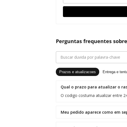
Perguntas frequentes sobre
Prazos e atualizacoes
Entrega e tent
Qual o prazo para atualizar o ra
O codigo costuma atualizar entre 
Meu pedido aparece como em sepa