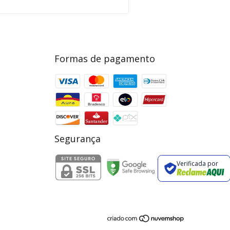
Formas de pagamento
Segurança
Verificada por