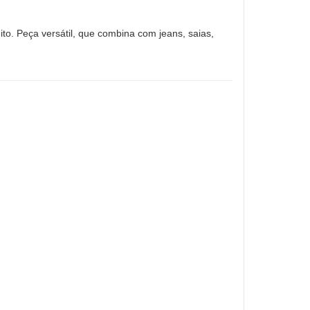
ito. Peça versátil, que combina com jeans, saias,