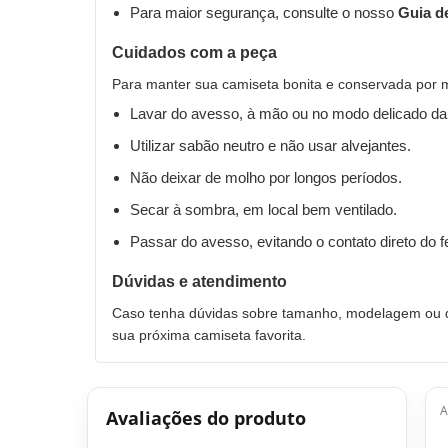
Para maior segurança, consulte o nosso
Guia d
Cuidados com a peça
Para manter sua camiseta bonita e conservada por 
Lavar do avesso, à mão ou no modo delicado da
Utilizar sabão neutro e não usar alvejantes.
Não deixar de molho por longos períodos.
Secar à sombra, em local bem ventilado.
Passar do avesso, evitando o contato direto do 
Dúvidas e atendimento
Caso tenha dúvidas sobre tamanho, modelagem ou qu
sua próxima camiseta favorita.
A
Avaliações do produto