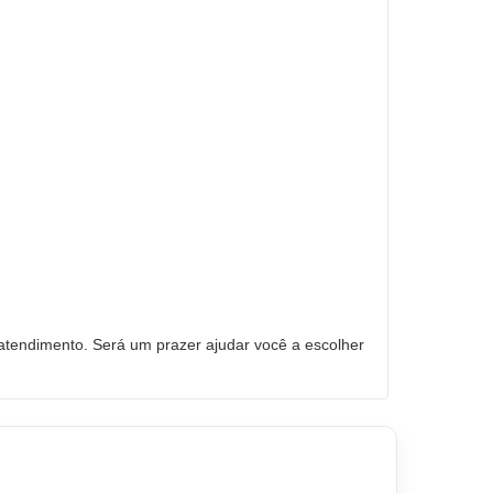
tendimento. Será um prazer ajudar você a escolher