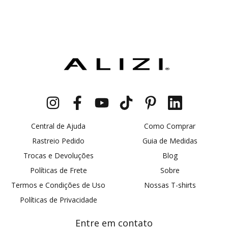
Central de Ajuda
Como Comprar
Rastreio Pedido
Guia de Medidas
Trocas e Devoluções
Blog
Políticas de Frete
Sobre
Termos e Condições de Uso
Nossas T-shirts
Políticas de Privacidade
Entre em contato