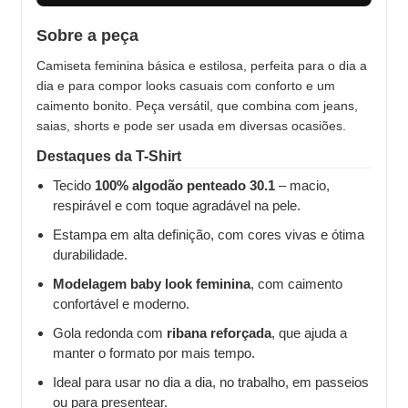
Sobre a peça
Camiseta feminina básica e estilosa, perfeita para o dia a
dia e para compor looks casuais com conforto e um
caimento bonito. Peça versátil, que combina com jeans,
saias, shorts e pode ser usada em diversas ocasiões.
Destaques da T-Shirt
Tecido
100% algodão penteado 30.1
– macio,
respirável e com toque agradável na pele.
Estampa em alta definição, com cores vivas e ótima
durabilidade.
Modelagem baby look feminina
, com caimento
confortável e moderno.
Gola redonda com
ribana reforçada
, que ajuda a
manter o formato por mais tempo.
Ideal para usar no dia a dia, no trabalho, em passeios
ou para presentear.