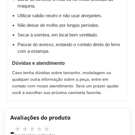
máquina.
Utilizar sabão neutro e não usar alvejantes.
Não deixar de molho por longos períodos.
Secar à sombra, em local bem ventilado.
Passar do avesso, evitando o contato direto do ferro
com a estampa.
Dúvidas e atendimento
Caso tenha dúvidas sobre tamanho, modelagem ou
qualquer outra informação sobre a peça, entre em
contato com nosso atendimento. Será um prazer ajudar
você a escolher sua próxima camiseta favorita.
Avaliações do produto
-