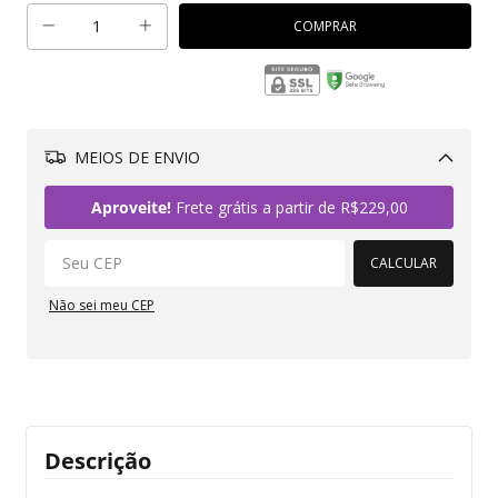
MEIOS DE ENVIO
Alterar CEP
Aproveite!
Frete grátis a partir de
R$229,00
CALCULAR
Não sei meu CEP
Descrição