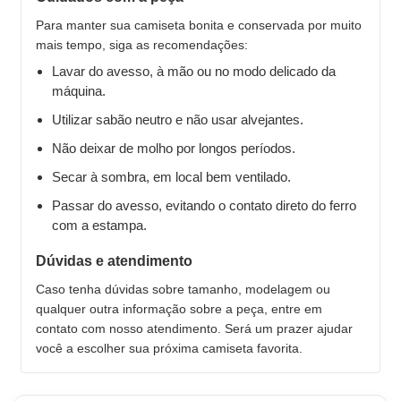
Para manter sua camiseta bonita e conservada por muito
mais tempo, siga as recomendações:
Lavar do avesso, à mão ou no modo delicado da
máquina.
Utilizar sabão neutro e não usar alvejantes.
Não deixar de molho por longos períodos.
Secar à sombra, em local bem ventilado.
Passar do avesso, evitando o contato direto do ferro
com a estampa.
Dúvidas e atendimento
Caso tenha dúvidas sobre tamanho, modelagem ou
qualquer outra informação sobre a peça, entre em
contato com nosso atendimento. Será um prazer ajudar
você a escolher sua próxima camiseta favorita.