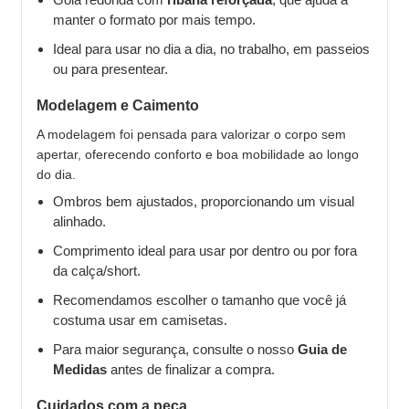
manter o formato por mais tempo.
Ideal para usar no dia a dia, no trabalho, em passeios
ou para presentear.
Modelagem e Caimento
A modelagem foi pensada para valorizar o corpo sem
apertar, oferecendo conforto e boa mobilidade ao longo
do dia.
Ombros bem ajustados, proporcionando um visual
alinhado.
Comprimento ideal para usar por dentro ou por fora
da calça/short.
Recomendamos escolher o tamanho que você já
costuma usar em camisetas.
Para maior segurança, consulte o nosso
Guia de
Medidas
antes de finalizar a compra.
Cuidados com a peça