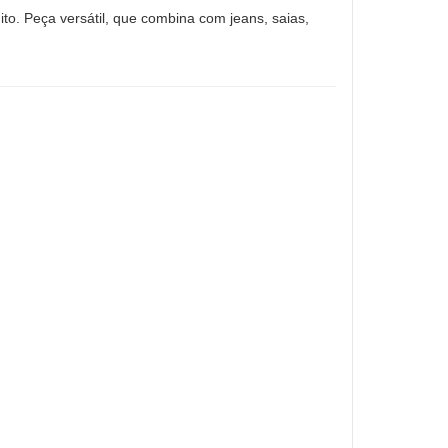
ito. Peça versátil, que combina com jeans, saias,