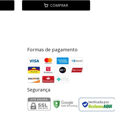
COMPRAR
Formas de pagamento
Segurança
Verificada por