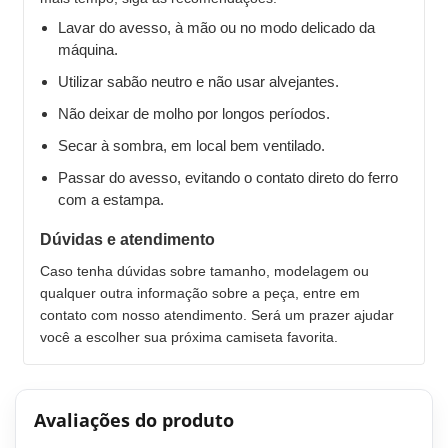
Lavar do avesso, à mão ou no modo delicado da
máquina.
Utilizar sabão neutro e não usar alvejantes.
Não deixar de molho por longos períodos.
Secar à sombra, em local bem ventilado.
Passar do avesso, evitando o contato direto do ferro
com a estampa.
Dúvidas e atendimento
Caso tenha dúvidas sobre tamanho, modelagem ou
qualquer outra informação sobre a peça, entre em
contato com nosso atendimento. Será um prazer ajudar
você a escolher sua próxima camiseta favorita.
Avaliações do produto