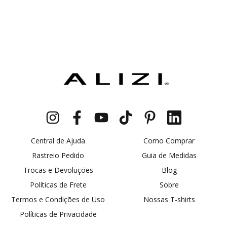
Central de Ajuda
Como Comprar
Rastreio Pedido
Guia de Medidas
Trocas e Devoluções
Blog
Políticas de Frete
Sobre
Termos e Condições de Uso
Nossas T-shirts
Políticas de Privacidade