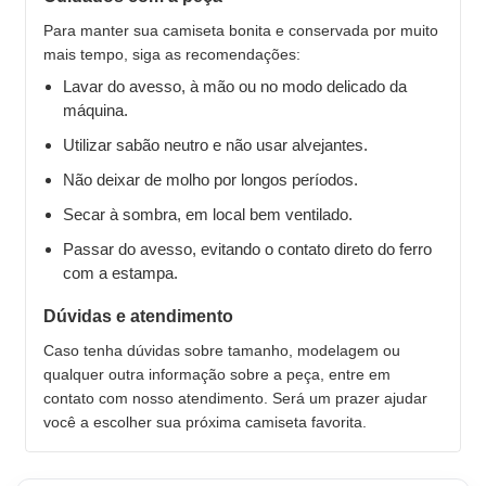
Para manter sua camiseta bonita e conservada por muito
mais tempo, siga as recomendações:
Lavar do avesso, à mão ou no modo delicado da
máquina.
Utilizar sabão neutro e não usar alvejantes.
Não deixar de molho por longos períodos.
Secar à sombra, em local bem ventilado.
Passar do avesso, evitando o contato direto do ferro
com a estampa.
Dúvidas e atendimento
Caso tenha dúvidas sobre tamanho, modelagem ou
qualquer outra informação sobre a peça, entre em
contato com nosso atendimento. Será um prazer ajudar
você a escolher sua próxima camiseta favorita.