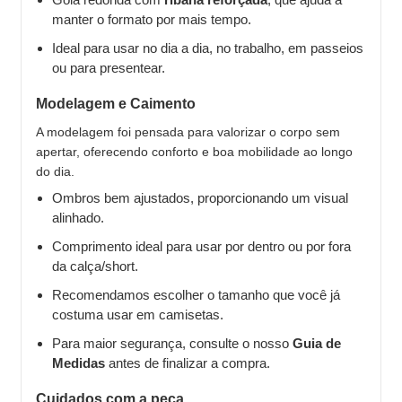
manter o formato por mais tempo.
Ideal para usar no dia a dia, no trabalho, em passeios
ou para presentear.
Modelagem e Caimento
A modelagem foi pensada para valorizar o corpo sem
apertar, oferecendo conforto e boa mobilidade ao longo
do dia.
Ombros bem ajustados, proporcionando um visual
alinhado.
Comprimento ideal para usar por dentro ou por fora
da calça/short.
Recomendamos escolher o tamanho que você já
costuma usar em camisetas.
Para maior segurança, consulte o nosso
Guia de
Medidas
antes de finalizar a compra.
Cuidados com a peça