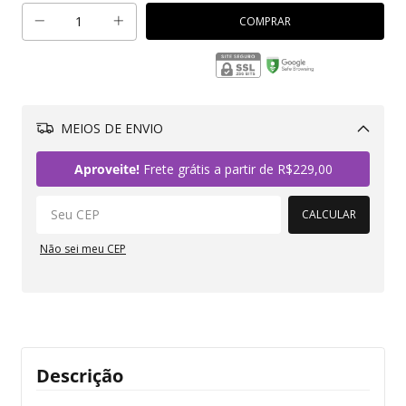
MEIOS DE ENVIO
Alterar CEP
Aproveite!
Frete grátis a partir de
R$229,00
CALCULAR
Não sei meu CEP
Descrição