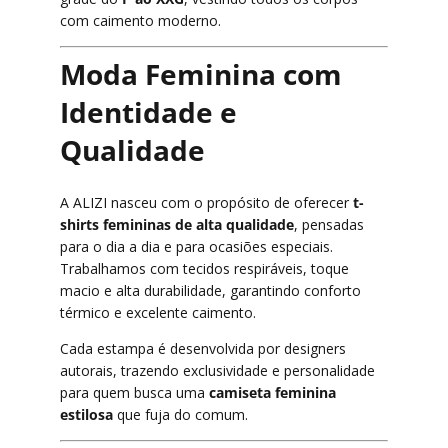
com caimento moderno.
Moda Feminina com
Identidade e
Qualidade
A ALIZI nasceu com o propósito de oferecer
t-
shirts femininas de alta qualidade
, pensadas
para o dia a dia e para ocasiões especiais.
Trabalhamos com tecidos respiráveis, toque
macio e alta durabilidade, garantindo conforto
térmico e excelente caimento.
Cada estampa é desenvolvida por designers
autorais, trazendo exclusividade e personalidade
para quem busca uma
camiseta feminina
estilosa
que fuja do comum.