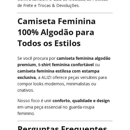
de Frete
e
Trocas & Devoluções
.
Camiseta Feminina
100% Algodão para
Todos os Estilos
Se você procura por
camiseta feminina algodão
premium
,
t-shirt feminina confortável
ou
camiseta feminina estilosa com estampa
exclusiva
, a ALIZI oferece peças versáteis para
compor looks modernos, minimalistas ou
criativos.
Nosso foco é unir
conforto, qualidade e design
em uma peça essencial no guarda-roupa
feminino.
Perguntas Frequentes