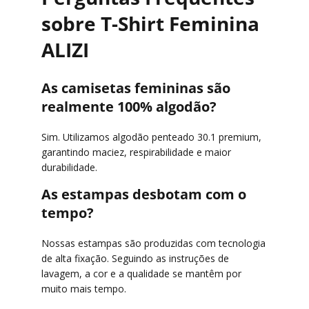
sobre T-Shirt Feminina
ALIZI
As camisetas femininas são
realmente 100% algodão?
Sim. Utilizamos algodão penteado 30.1 premium,
garantindo maciez, respirabilidade e maior
durabilidade.
As estampas desbotam com o
tempo?
Nossas estampas são produzidas com tecnologia
de alta fixação. Seguindo as instruções de
lavagem, a cor e a qualidade se mantêm por
muito mais tempo.