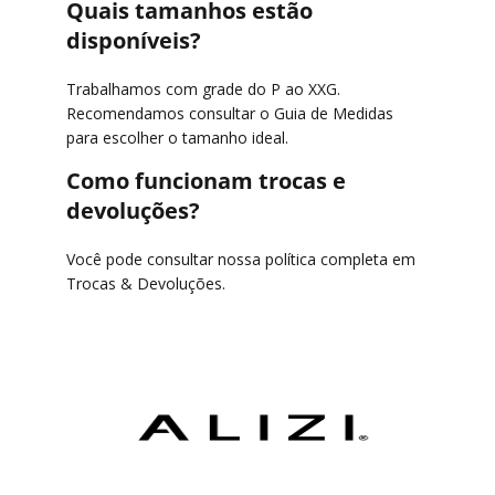
Quais tamanhos estão
disponíveis?
Trabalhamos com grade do P ao XXG.
Recomendamos consultar o
Guia de Medidas
para escolher o tamanho ideal.
Como funcionam trocas e
devoluções?
Você pode consultar nossa política completa em
Trocas & Devoluções
.