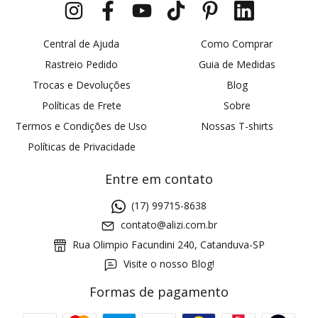
Central de Ajuda
Como Comprar
Rastreio Pedido
Guia de Medidas
Trocas e Devoluções
Blog
Políticas de Frete
Sobre
Termos e Condições de Uso
Nossas T-shirts
Políticas de Privacidade
Entre em contato
(17) 99715-8638
contato@alizi.com.br
Rua Olimpio Facundini 240, Catanduva-SP
Visite o nosso Blog!
Formas de pagamento