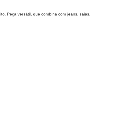
ito. Peça versátil, que combina com jeans, saias,