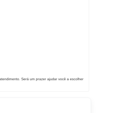
tendimento. Será um prazer ajudar você a escolher