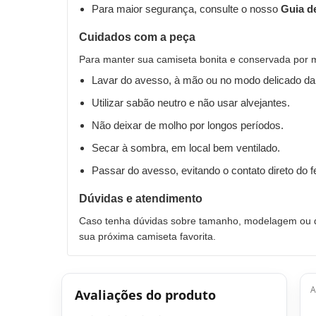
Para maior segurança, consulte o nosso
Guia d
Cuidados com a peça
Para manter sua camiseta bonita e conservada por 
Lavar do avesso, à mão ou no modo delicado da
Utilizar sabão neutro e não usar alvejantes.
Não deixar de molho por longos períodos.
Secar à sombra, em local bem ventilado.
Passar do avesso, evitando o contato direto do 
Dúvidas e atendimento
Caso tenha dúvidas sobre tamanho, modelagem ou qu
sua próxima camiseta favorita.
A
Avaliações do produto