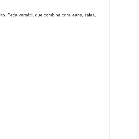
ito. Peça versátil, que combina com jeans, saias,