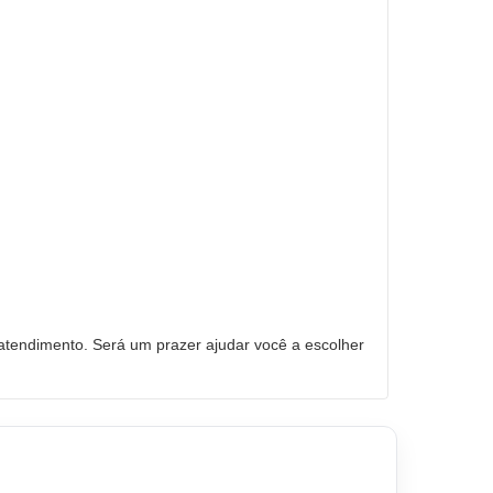
tendimento. Será um prazer ajudar você a escolher