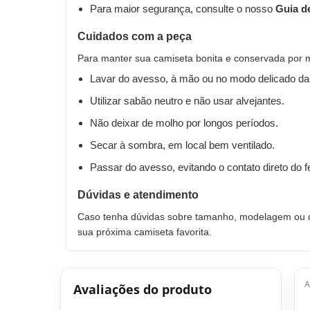
Para maior segurança, consulte o nosso
Guia d
Cuidados com a peça
Para manter sua camiseta bonita e conservada por 
Lavar do avesso, à mão ou no modo delicado da
Utilizar sabão neutro e não usar alvejantes.
Não deixar de molho por longos períodos.
Secar à sombra, em local bem ventilado.
Passar do avesso, evitando o contato direto do 
Dúvidas e atendimento
Caso tenha dúvidas sobre tamanho, modelagem ou qu
sua próxima camiseta favorita.
A
Avaliações do produto