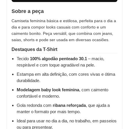
Sobre a peça
Camiseta feminina básica e estilosa, perfeita para o dia a
dia e para compor looks casuais com conforto e um
caimento bonito. Peça versátil, que combina com jeans,
saias, shorts e pode ser usada em diversas ocasiões.
Destaques da T-Shirt
Tecido
100% algodão penteado 30.1
– macio,
respirável e com toque agradável na pele.
Estampa em alta definição, com cores vivas e ótima
durabilidade.
Modelagem baby look feminina
, com caimento
confortável e moderno.
Gola redonda com
ribana reforçada
, que ajuda a
manter o formato por mais tempo.
Ideal para usar no dia a dia, no trabalho, em passeios
ou para presentear.