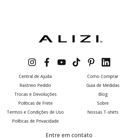
Central de Ajuda
Como Comprar
Rastreio Pedido
Guia de Medidas
Trocas e Devoluções
Blog
Políticas de Frete
Sobre
Termos e Condições de Uso
Nossas T-shirts
Políticas de Privacidade
Entre em contato