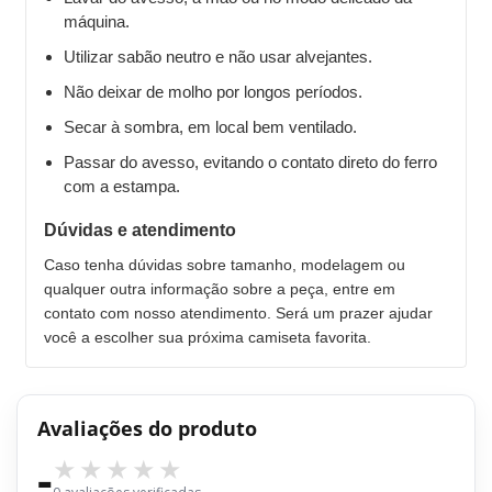
máquina.
Utilizar sabão neutro e não usar alvejantes.
Não deixar de molho por longos períodos.
Secar à sombra, em local bem ventilado.
Passar do avesso, evitando o contato direto do ferro
com a estampa.
Dúvidas e atendimento
Caso tenha dúvidas sobre tamanho, modelagem ou
qualquer outra informação sobre a peça, entre em
contato com nosso atendimento. Será um prazer ajudar
você a escolher sua próxima camiseta favorita.
Avaliações do produto
-