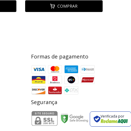
COMPRAR
Formas de pagamento
Segurança
Verificada por