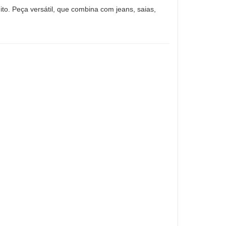
ito. Peça versátil, que combina com jeans, saias,