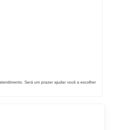
tendimento. Será um prazer ajudar você a escolher