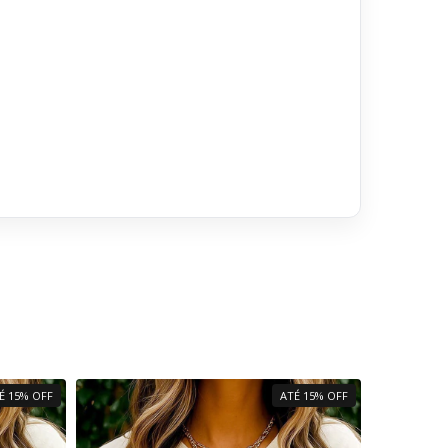
É 15% OFF
ATÉ 15% OFF