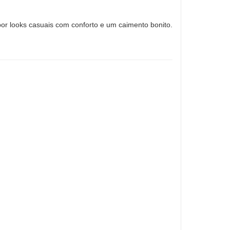
mpor looks casuais com conforto e um caimento bonito.