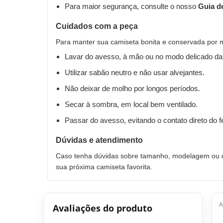
Para maior segurança, consulte o nosso
Guia d
Cuidados com a peça
Para manter sua camiseta bonita e conservada por 
Lavar do avesso, à mão ou no modo delicado da
Utilizar sabão neutro e não usar alvejantes.
Não deixar de molho por longos períodos.
Secar à sombra, em local bem ventilado.
Passar do avesso, evitando o contato direto do 
Dúvidas e atendimento
Caso tenha dúvidas sobre tamanho, modelagem ou qu
sua próxima camiseta favorita.
A
Avaliações do produto