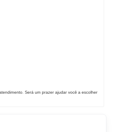
tendimento. Será um prazer ajudar você a escolher