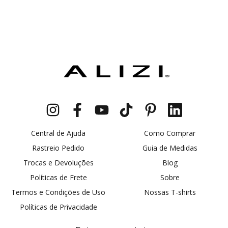
Central de Ajuda
Como Comprar
Rastreio Pedido
Guia de Medidas
Trocas e Devoluções
Blog
Políticas de Frete
Sobre
Termos e Condições de Uso
Nossas T-shirts
Políticas de Privacidade