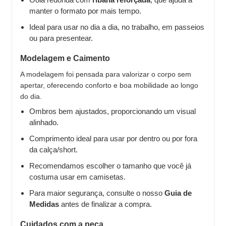
manter o formato por mais tempo.
Ideal para usar no dia a dia, no trabalho, em passeios
ou para presentear.
Modelagem e Caimento
A modelagem foi pensada para valorizar o corpo sem
apertar, oferecendo conforto e boa mobilidade ao longo
do dia.
Ombros bem ajustados, proporcionando um visual
alinhado.
Comprimento ideal para usar por dentro ou por fora
da calça/short.
Recomendamos escolher o tamanho que você já
costuma usar em camisetas.
Para maior segurança, consulte o nosso
Guia de
Medidas
antes de finalizar a compra.
Cuidados com a peça