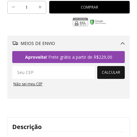
MEIOS DE ENVIO
Alterar CEP
Aproveite!
Frete grátis a partir de
R$229,00
CALCULAR
Não sei meu CEP
Descrição