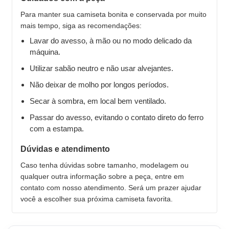
Para manter sua camiseta bonita e conservada por muito
mais tempo, siga as recomendações:
Lavar do avesso, à mão ou no modo delicado da
máquina.
Utilizar sabão neutro e não usar alvejantes.
Não deixar de molho por longos períodos.
Secar à sombra, em local bem ventilado.
Passar do avesso, evitando o contato direto do ferro
com a estampa.
Dúvidas e atendimento
Caso tenha dúvidas sobre tamanho, modelagem ou
qualquer outra informação sobre a peça, entre em
contato com nosso atendimento. Será um prazer ajudar
você a escolher sua próxima camiseta favorita.