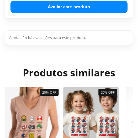
Avaliar este produto
Ainda não há avaliações para este produto.
Produtos similares
20% OFF
20% OFF