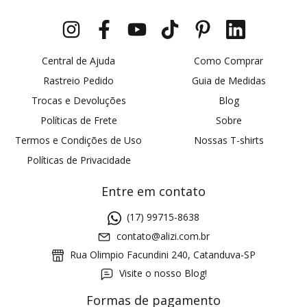
Central de Ajuda
Como Comprar
Rastreio Pedido
Guia de Medidas
Trocas e Devoluções
Blog
Políticas de Frete
Sobre
Termos e Condições de Uso
Nossas T-shirts
Políticas de Privacidade
Entre em contato
(17) 99715-8638
contato@alizi.com.br
Rua Olimpio Facundini 240, Catanduva-SP
Visite o nosso Blog!
Formas de pagamento