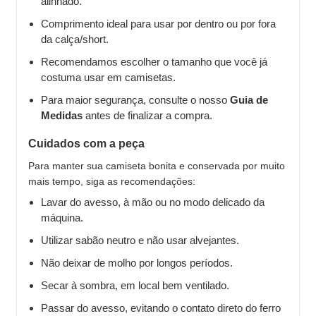
alinhado.
Comprimento ideal para usar por dentro ou por fora
da calça/short.
Recomendamos escolher o tamanho que você já
costuma usar em camisetas.
Para maior segurança, consulte o nosso
Guia de
Medidas
antes de finalizar a compra.
Cuidados com a peça
Para manter sua camiseta bonita e conservada por muito
mais tempo, siga as recomendações:
Lavar do avesso, à mão ou no modo delicado da
máquina.
Utilizar sabão neutro e não usar alvejantes.
Não deixar de molho por longos períodos.
Secar à sombra, em local bem ventilado.
Passar do avesso, evitando o contato direto do ferro