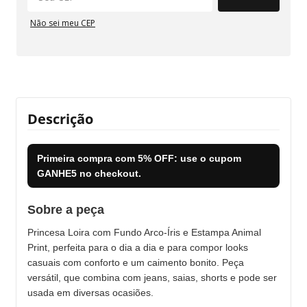
Não sei meu CEP
Descrição
Primeira compra com
5% OFF
: use o cupom
GANHE5
no checkout.
Sobre a peça
Princesa Loira com Fundo Arco-Íris e Estampa Animal
Print, perfeita para o dia a dia e para compor looks
casuais com conforto e um caimento bonito. Peça
versátil, que combina com jeans, saias, shorts e pode ser
usada em diversas ocasiões.