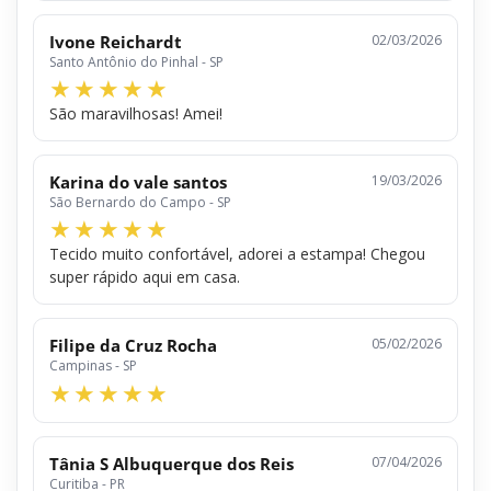
Ivone Reichardt
02/03/2026
Santo Antônio do Pinhal - SP
São maravilhosas! Amei!
Karina do vale santos
19/03/2026
São Bernardo do Campo - SP
Tecido muito confortável, adorei a estampa! Chegou
super rápido aqui em casa.
Filipe da Cruz Rocha
05/02/2026
Campinas - SP
Tânia S Albuquerque dos Reis
07/04/2026
Curitiba - PR