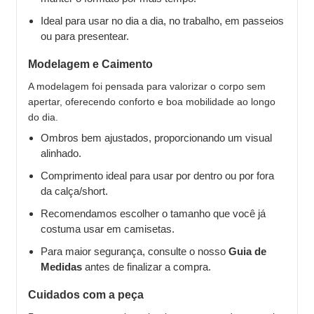
Ideal para usar no dia a dia, no trabalho, em passeios
ou para presentear.
Modelagem e Caimento
A modelagem foi pensada para valorizar o corpo sem
apertar, oferecendo conforto e boa mobilidade ao longo
do dia.
Ombros bem ajustados, proporcionando um visual
alinhado.
Comprimento ideal para usar por dentro ou por fora
da calça/short.
Recomendamos escolher o tamanho que você já
costuma usar em camisetas.
Para maior segurança, consulte o nosso
Guia de
Medidas
antes de finalizar a compra.
Cuidados com a peça