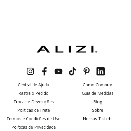
Central de Ajuda
Como Comprar
Rastreio Pedido
Guia de Medidas
Trocas e Devoluções
Blog
Políticas de Frete
Sobre
Termos e Condições de Uso
Nossas T-shirts
Políticas de Privacidade