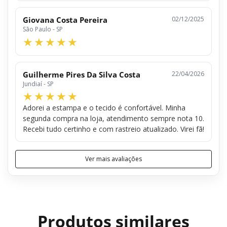
Giovana Costa Pereira
02/12/2025
São Paulo - SP
Guilherme Pires Da Silva Costa
22/04/2026
Jundiaí - SP
Adorei a estampa e o tecido é confortável. Minha
segunda compra na loja, atendimento sempre nota 10.
Recebi tudo certinho e com rastreio atualizado. Virei fã!
Ver mais avaliações
Produtos similares