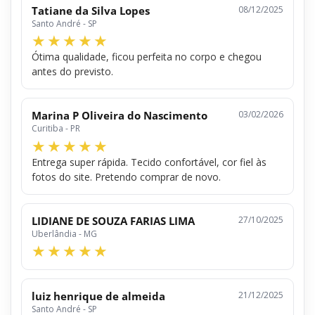
Tatiane da Silva Lopes
08/12/2025
Santo André - SP
Ótima qualidade, ficou perfeita no corpo e chegou
antes do previsto.
Marina P Oliveira do Nascimento
03/02/2026
Curitiba - PR
Entrega super rápida. Tecido confortável, cor fiel às
fotos do site. Pretendo comprar de novo.
LIDIANE DE SOUZA FARIAS LIMA
27/10/2025
Uberlândia - MG
luiz henrique de almeida
21/12/2025
Santo André - SP