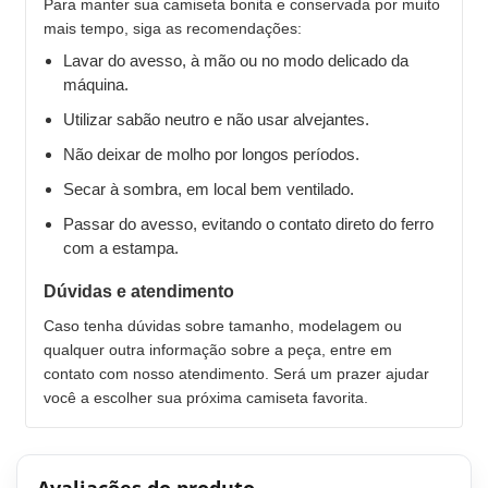
Para manter sua camiseta bonita e conservada por muito
mais tempo, siga as recomendações:
Lavar do avesso, à mão ou no modo delicado da
máquina.
Utilizar sabão neutro e não usar alvejantes.
Não deixar de molho por longos períodos.
Secar à sombra, em local bem ventilado.
Passar do avesso, evitando o contato direto do ferro
com a estampa.
Dúvidas e atendimento
Caso tenha dúvidas sobre tamanho, modelagem ou
qualquer outra informação sobre a peça, entre em
contato com nosso atendimento. Será um prazer ajudar
você a escolher sua próxima camiseta favorita.
Avaliações do produto