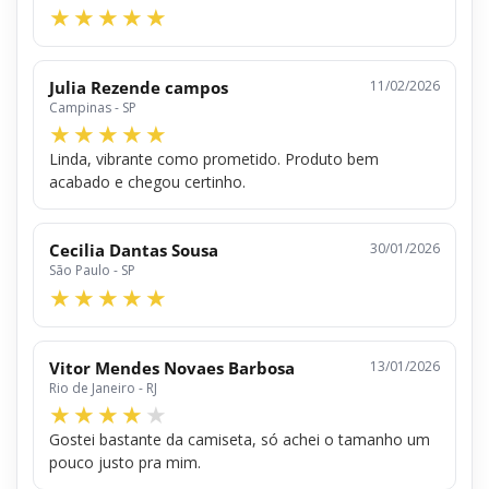
Julia Rezende campos
11/02/2026
Campinas - SP
Linda, vibrante como prometido. Produto bem
acabado e chegou certinho.
Cecilia Dantas Sousa
30/01/2026
São Paulo - SP
Vitor Mendes Novaes Barbosa
13/01/2026
Rio de Janeiro - RJ
Gostei bastante da camiseta, só achei o tamanho um
pouco justo pra mim.