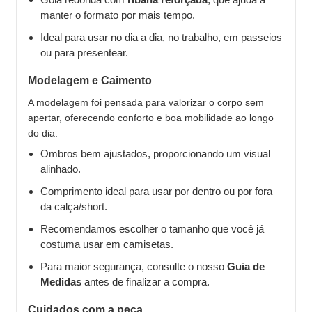
manter o formato por mais tempo.
Ideal para usar no dia a dia, no trabalho, em passeios
ou para presentear.
Modelagem e Caimento
A modelagem foi pensada para valorizar o corpo sem
apertar, oferecendo conforto e boa mobilidade ao longo
do dia.
Ombros bem ajustados, proporcionando um visual
alinhado.
Comprimento ideal para usar por dentro ou por fora
da calça/short.
Recomendamos escolher o tamanho que você já
costuma usar em camisetas.
Para maior segurança, consulte o nosso
Guia de
Medidas
antes de finalizar a compra.
Cuidados com a peça