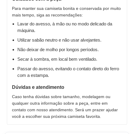
Para manter sua camiseta bonita e conservada por muito
mais tempo, siga as recomendações:
Lavar do avesso, à mão ou no modo delicado da
máquina.
Utilizar sabão neutro e não usar alvejantes.
Não deixar de molho por longos períodos.
Secar à sombra, em local bem ventilado.
Passar do avesso, evitando o contato direto do ferro
com a estampa.
Dúvidas e atendimento
Caso tenha dúvidas sobre tamanho, modelagem ou
qualquer outra informação sobre a peça, entre em
contato com nosso atendimento. Será um prazer ajudar
você a escolher sua próxima camiseta favorita.