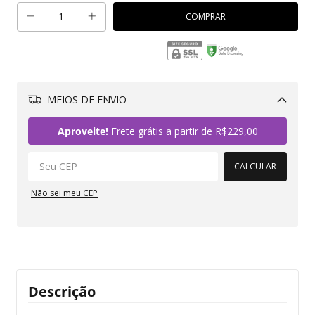
MEIOS DE ENVIO
Alterar CEP
Aproveite!
Frete grátis a partir de
R$229,00
CALCULAR
Não sei meu CEP
Descrição