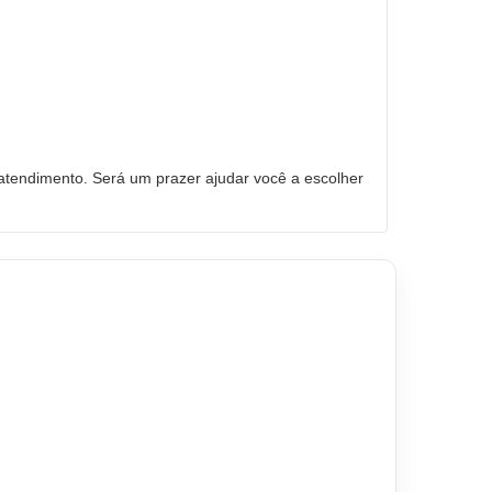
tendimento. Será um prazer ajudar você a escolher