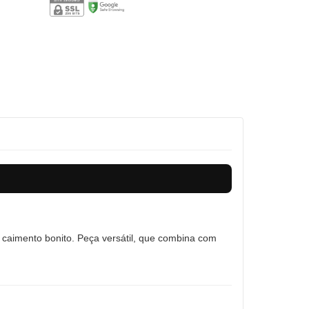
m caimento bonito. Peça versátil, que combina com