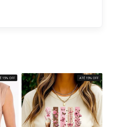
É 15% OFF
ATÉ 15% OFF