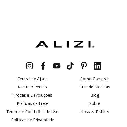
Central de Ajuda
Como Comprar
Rastreio Pedido
Guia de Medidas
Trocas e Devoluções
Blog
Políticas de Frete
Sobre
Termos e Condições de Uso
Nossas T-shirts
Políticas de Privacidade