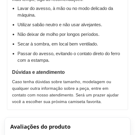
Lavar do avesso, à mão ou no modo delicado da
máquina.
Utilizar sabão neutro e não usar alvejantes.
Não deixar de molho por longos períodos.
Secar à sombra, em local bem ventilado.
Passar do avesso, evitando o contato direto do ferro
com a estampa.
Dúvidas e atendimento
Caso tenha dúvidas sobre tamanho, modelagem ou
qualquer outra informação sobre a peça, entre em
contato com nosso atendimento. Será um prazer ajudar
você a escolher sua próxima camiseta favorita.
Avaliações do produto