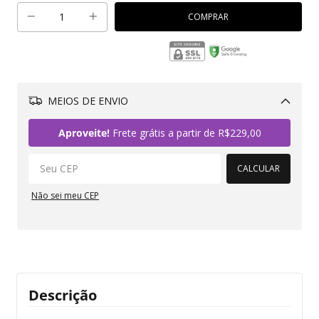
MEIOS DE ENVIO
Alterar CEP
Aproveite!
Frete grátis a partir de
R$229,00
CALCULAR
Não sei meu CEP
Descrição