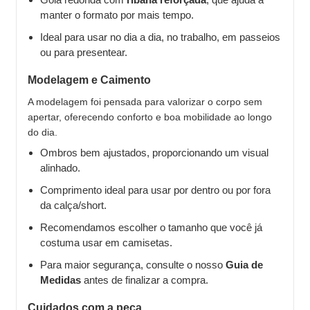
manter o formato por mais tempo.
Ideal para usar no dia a dia, no trabalho, em passeios
ou para presentear.
Modelagem e Caimento
A modelagem foi pensada para valorizar o corpo sem
apertar, oferecendo conforto e boa mobilidade ao longo
do dia.
Ombros bem ajustados, proporcionando um visual
alinhado.
Comprimento ideal para usar por dentro ou por fora
da calça/short.
Recomendamos escolher o tamanho que você já
costuma usar em camisetas.
Para maior segurança, consulte o nosso
Guia de
Medidas
antes de finalizar a compra.
Cuidados com a peça