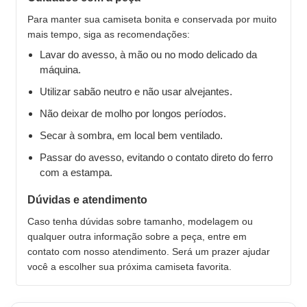
Para manter sua camiseta bonita e conservada por muito
mais tempo, siga as recomendações:
Lavar do avesso, à mão ou no modo delicado da
máquina.
Utilizar sabão neutro e não usar alvejantes.
Não deixar de molho por longos períodos.
Secar à sombra, em local bem ventilado.
Passar do avesso, evitando o contato direto do ferro
com a estampa.
Dúvidas e atendimento
Caso tenha dúvidas sobre tamanho, modelagem ou
qualquer outra informação sobre a peça, entre em
contato com nosso atendimento. Será um prazer ajudar
você a escolher sua próxima camiseta favorita.