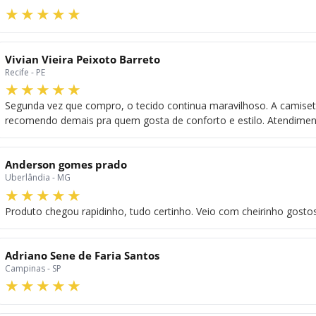
Vivian Vieira Peixoto Barreto
Recife - PE
Segunda vez que compro, o tecido continua maravilhoso. A camis
recomendo demais pra quem gosta de conforto e estilo. Atendime
Anderson gomes prado
Uberlândia - MG
Produto chegou rapidinho, tudo certinho. Veio com cheirinho gosto
Adriano Sene de Faria Santos
Campinas - SP