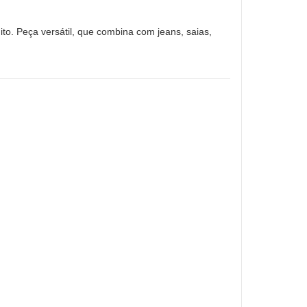
ito. Peça versátil, que combina com jeans, saias,