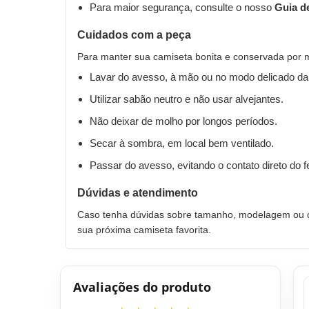
Para maior segurança, consulte o nosso
Guia d
Cuidados com a peça
Para manter sua camiseta bonita e conservada por 
Lavar do avesso, à mão ou no modo delicado da
Utilizar sabão neutro e não usar alvejantes.
Não deixar de molho por longos períodos.
Secar à sombra, em local bem ventilado.
Passar do avesso, evitando o contato direto do 
Dúvidas e atendimento
Caso tenha dúvidas sobre tamanho, modelagem ou qu
sua próxima camiseta favorita.
Avaliações do produto