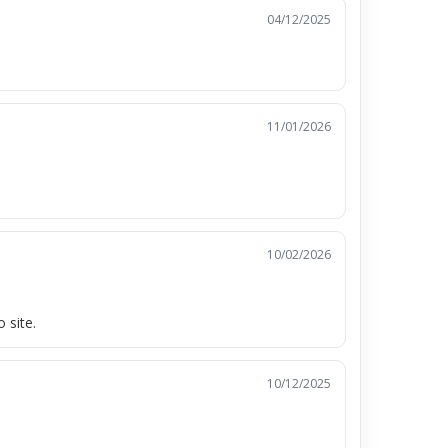
04/12/2025
11/01/2026
10/02/2026
 site.
10/12/2025