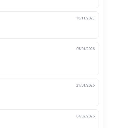
18/11/2025
05/01/2026
21/01/2026
04/02/2026