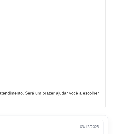
tendimento. Será um prazer ajudar você a escolher
03/12/2025