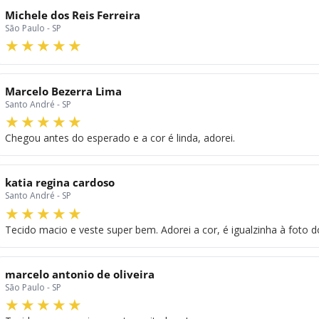
Michele dos Reis Ferreira
São Paulo - SP
Marcelo Bezerra Lima
Santo André - SP
Chegou antes do esperado e a cor é linda, adorei.
katia regina cardoso
Santo André - SP
Tecido macio e veste super bem. Adorei a cor, é igualzinha à foto do
marcelo antonio de oliveira
São Paulo - SP