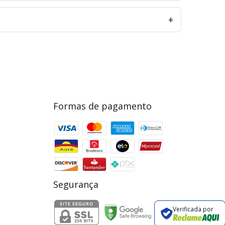
Formas de pagamento
Segurança
Verificada por