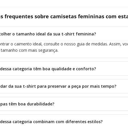
s frequentes sobre camisetas femininas com est
olher o tamanho ideal da sua t-shirt feminina?
ntrar o caimento ideal, consulte o nosso
guia de medidas
. Assim, v
o tamanho com mais segurança.
 dessa categoria têm boa qualidade e conforto?
dar da sua t-shirt para preservar a peça por mais tempo?
pas têm boa durabilidade?
 dessa categoria combinam com diferentes estilos?