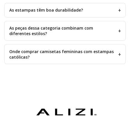
As estampas têm boa durabilidade?
As peças dessa categoria combinam com
diferentes estilos?
Onde comprar camisetas femininas com estampas
católicas?