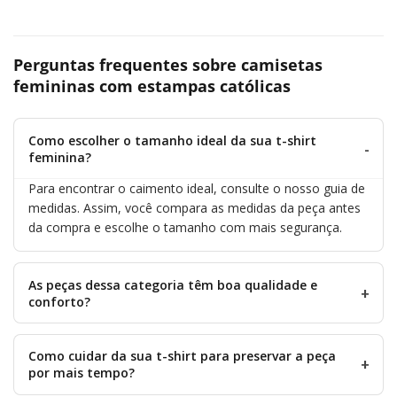
Perguntas frequentes sobre camisetas
femininas com estampas católicas
Como escolher o tamanho ideal da sua t-shirt
feminina?
Para encontrar o caimento ideal, consulte o nosso
guia de
medidas
. Assim, você compara as medidas da peça antes
da compra e escolhe o tamanho com mais segurança.
As peças dessa categoria têm boa qualidade e
conforto?
Como cuidar da sua t-shirt para preservar a peça
por mais tempo?