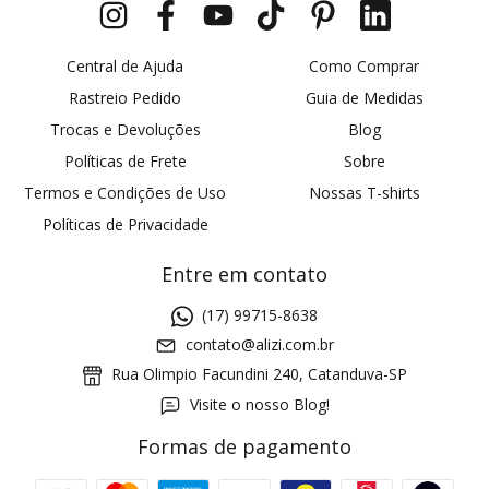
Central de Ajuda
Como Comprar
Rastreio Pedido
Guia de Medidas
Trocas e Devoluções
Blog
Políticas de Frete
Sobre
Termos e Condições de Uso
Nossas T-shirts
Políticas de Privacidade
Entre em contato
(17) 99715-8638
contato@alizi.com.br
Rua Olimpio Facundini 240, Catanduva-SP
Visite o nosso Blog!
Formas de pagamento