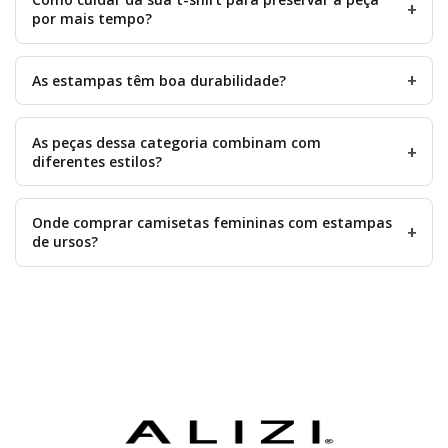
por mais tempo?
As estampas têm boa durabilidade?
As peças dessa categoria combinam com
diferentes estilos?
Onde comprar camisetas femininas com estampas
de ursos?