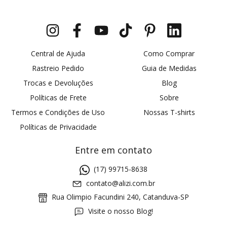
Central de Ajuda
Como Comprar
Rastreio Pedido
Guia de Medidas
Trocas e Devoluções
Blog
Políticas de Frete
Sobre
Termos e Condições de Uso
Nossas T-shirts
Políticas de Privacidade
Entre em contato
(17) 99715-8638
contato@alizi.com.br
Rua Olimpio Facundini 240, Catanduva-SP
Visite o nosso Blog!