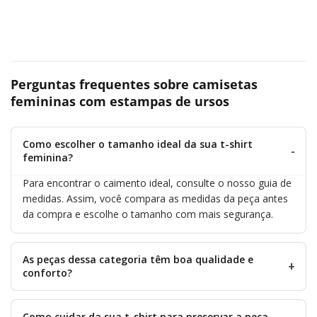
Perguntas frequentes sobre camisetas
femininas com estampas de ursos
Como escolher o tamanho ideal da sua t-shirt
feminina?
Para encontrar o caimento ideal, consulte o nosso
guia de
medidas
. Assim, você compara as medidas da peça antes
da compra e escolhe o tamanho com mais segurança.
As peças dessa categoria têm boa qualidade e
conforto?
Como cuidar da sua t-shirt para preservar a peça