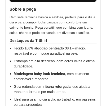
Sobre a peça
Camiseta feminina básica e estilosa, perfeita para o dia a
dia e para compor looks casuais com conforto e um
caimento bonito. Peça versátil, que combina com jeans,
saias, shorts e pode ser usada em diversas ocasiões.
Destaques da T-Shirt
Tecido
100% algodão penteado 30.1
– macio,
respirável e com toque agradável na pele.
Estampa em alta definição, com cores vivas e ótima
durabilidade.
Modelagem baby look feminina
, com caimento
confortável e moderno.
Gola redonda com
ribana reforçada
, que ajuda a
manter o formato por mais tempo.
Ideal para usar no dia a dia, no trabalho, em passeios
ou para presentear.