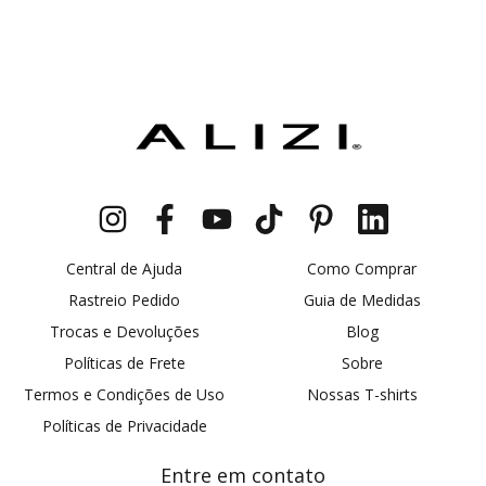
Central de Ajuda
Como Comprar
Rastreio Pedido
Guia de Medidas
Trocas e Devoluções
Blog
Políticas de Frete
Sobre
Termos e Condições de Uso
Nossas T-shirts
Políticas de Privacidade
Entre em contato