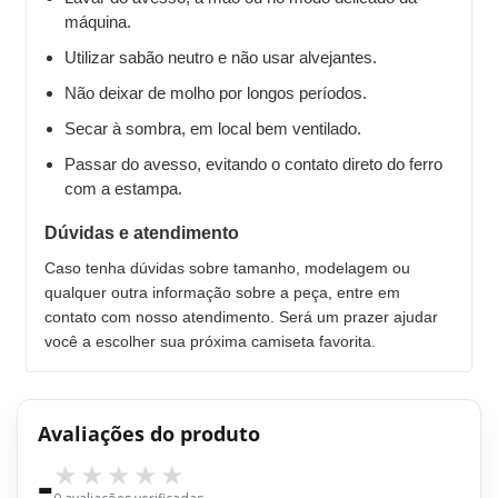
máquina.
Utilizar sabão neutro e não usar alvejantes.
Não deixar de molho por longos períodos.
Secar à sombra, em local bem ventilado.
Passar do avesso, evitando o contato direto do ferro
com a estampa.
Dúvidas e atendimento
Caso tenha dúvidas sobre tamanho, modelagem ou
qualquer outra informação sobre a peça, entre em
contato com nosso atendimento. Será um prazer ajudar
você a escolher sua próxima camiseta favorita.
Avaliações do produto
-