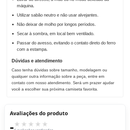
máquina.
Utilizar sabão neutro e não usar alvejantes.
Não deixar de molho por longos períodos.
Secar à sombra, em local bem ventilado.
Passar do avesso, evitando o contato direto do ferro
com a estampa.
Dúvidas e atendimento
Caso tenha dúvidas sobre tamanho, modelagem ou
qualquer outra informação sobre a peça, entre em
contato com nosso atendimento. Será um prazer ajudar
você a escolher sua próxima camiseta favorita.
Avaliações do produto
-