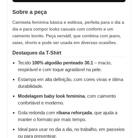
Sobre a peça
Camiseta feminina básica e estilosa, perfeita para o dia a
dia e para compor looks casuais com conforto e um
caimento bonito. Peça versátil, que combina com jeans,
saias, shorts e pode ser usada em diversas ocasiões.
Destaques da T-Shirt
Tecido
100% algodão penteado 30.1
– macio,
respirável e com toque agradável na pele.
Estampa em alta definição, com cores vivas e ótima
durabilidade.
Modelagem baby look feminina
, com caimento
confortável e moderno.
Gola redonda com
ribana reforçada
, que ajuda a
manter o formato por mais tempo.
Ideal para usar no dia a dia, no trabalho, em passeios
ou para presentear.