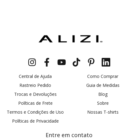
Central de Ajuda
Como Comprar
Rastreio Pedido
Guia de Medidas
Trocas e Devoluções
Blog
Políticas de Frete
Sobre
Termos e Condições de Uso
Nossas T-shirts
Políticas de Privacidade
Entre em contato