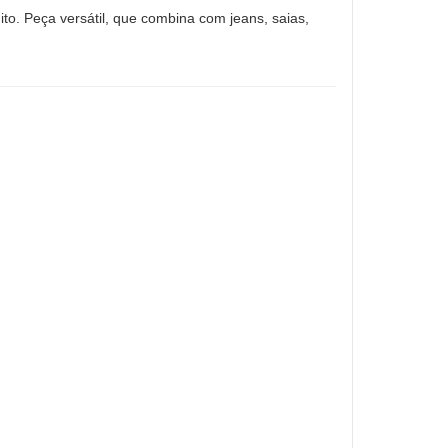
ito. Peça versátil, que combina com jeans, saias,