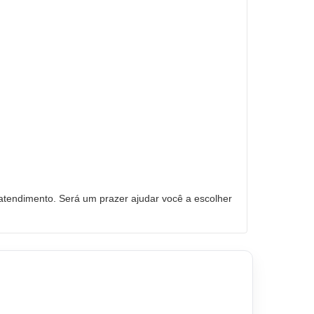
tendimento. Será um prazer ajudar você a escolher