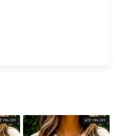
É 15% OFF
ATÉ 15% OFF