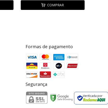
COMPRAR
Formas de pagamento
Segurança
Verificada por