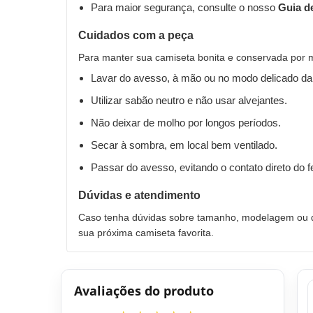
Para maior segurança, consulte o nosso
Guia d
Cuidados com a peça
Para manter sua camiseta bonita e conservada por 
Lavar do avesso, à mão ou no modo delicado da
Utilizar sabão neutro e não usar alvejantes.
Não deixar de molho por longos períodos.
Secar à sombra, em local bem ventilado.
Passar do avesso, evitando o contato direto do 
Dúvidas e atendimento
Caso tenha dúvidas sobre tamanho, modelagem ou qu
sua próxima camiseta favorita.
Avaliações do produto