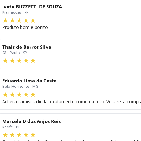
Ivete BUZZETTI DE SOUZA
Promissão - SP
Produto bom e bonito
Thais de Barros Silva
São Paulo - SP
Eduardo Lima da Costa
Belo Horizonte - MG
Achei a camiseta linda, exatamente como na foto. Voltarei a compr
Marcela D dos Anjos Reis
Recife - PE