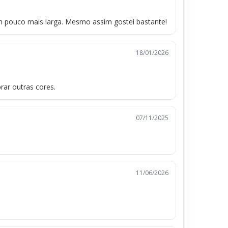
um pouco mais larga. Mesmo assim gostei bastante!
18/01/2026
ar outras cores.
07/11/2025
11/06/2026