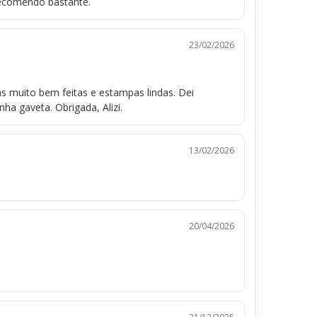
Recomendo bastante.
23/02/2026
s muito bem feitas e estampas lindas. Dei
ha gaveta. Obrigada, Alizi.
13/02/2026
20/04/2026