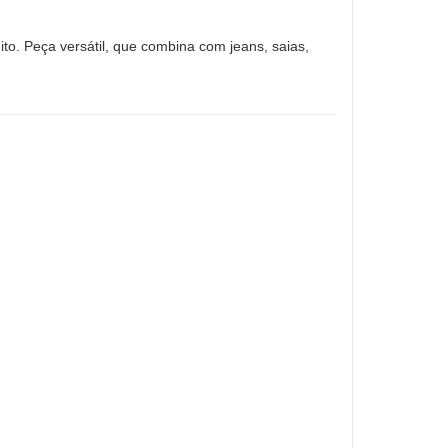
ito. Peça versátil, que combina com jeans, saias,