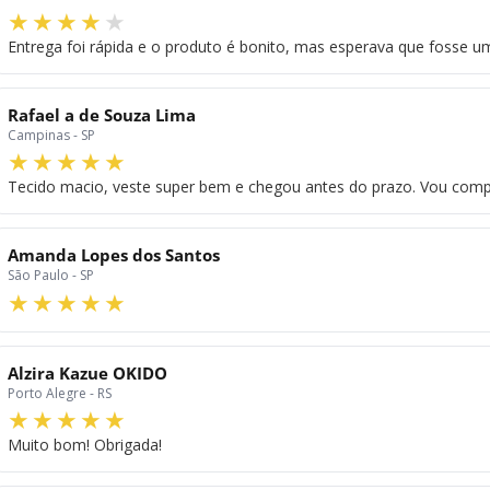
Entrega foi rápida e o produto é bonito, mas esperava que fosse 
Rafael a de Souza Lima
Campinas - SP
Tecido macio, veste super bem e chegou antes do prazo. Vou compr
Amanda Lopes dos Santos
São Paulo - SP
Alzira Kazue OKIDO
Porto Alegre - RS
Muito bom! Obrigada!