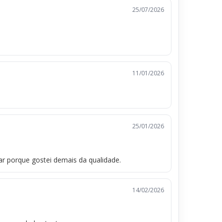
25/07/2026
11/01/2026
25/01/2026
ar porque gostei demais da qualidade.
14/02/2026