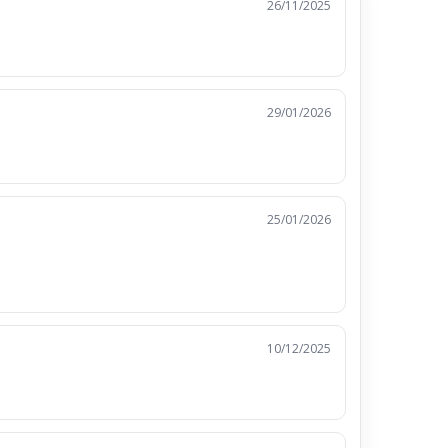
26/11/2025
29/01/2026
25/01/2026
10/12/2025