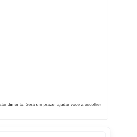
tendimento. Será um prazer ajudar você a escolher