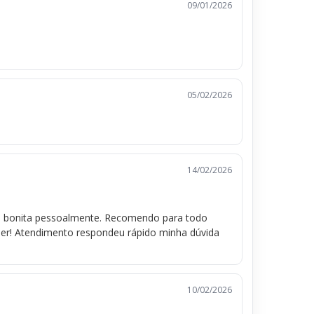
09/01/2026
05/02/2026
14/02/2026
s bonita pessoalmente. Recomendo para todo
der! Atendimento respondeu rápido minha dúvida
10/02/2026