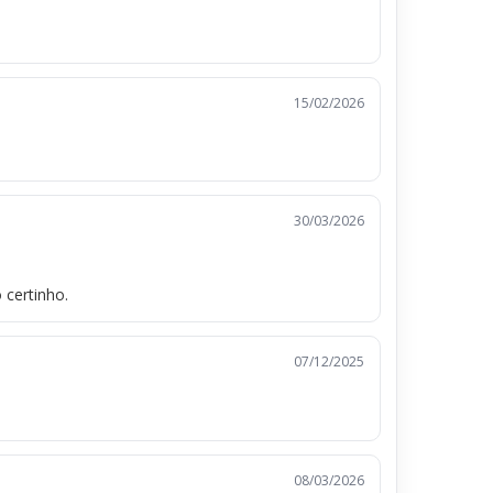
15/02/2026
30/03/2026
 certinho.
07/12/2025
08/03/2026