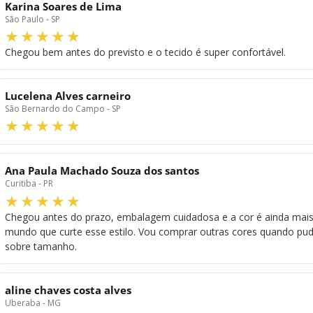
Karina Soares de Lima
São Paulo - SP
Chegou bem antes do previsto e o tecido é super confortável.
Lucelena Alves carneiro
São Bernardo do Campo - SP
Ana Paula Machado Souza dos santos
Curitiba - PR
Chegou antes do prazo, embalagem cuidadosa e a cor é ainda mai
mundo que curte esse estilo. Vou comprar outras cores quando pu
sobre tamanho.
aline chaves costa alves
Uberaba - MG