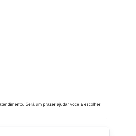
tendimento. Será um prazer ajudar você a escolher