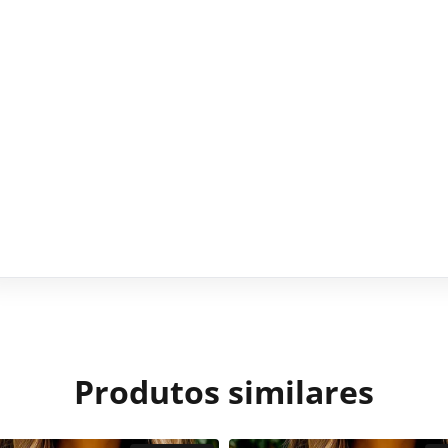
Produtos similares