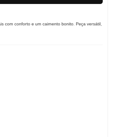
is com conforto e um caimento bonito. Peça versátil,