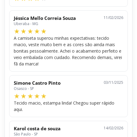
Jéssica Mello Correia Souza
11/02/2026
Uberaba - MG
A camiseta superou minhas expectativas: tecido
macio, veste muito bem e as cores são ainda mais
bonitas pessoalmente. Achei o acabamento perfeito e
veio embalada com cuidado. Recomendo demais, virei
fã da marca!
Simone Castro Pinto
03/11/2025
Osasco - SP
Tecido macio, estampa linda! Chegou super rápido
aqui.
Karol costa de souza
14/02/2026
São Paulo - SP