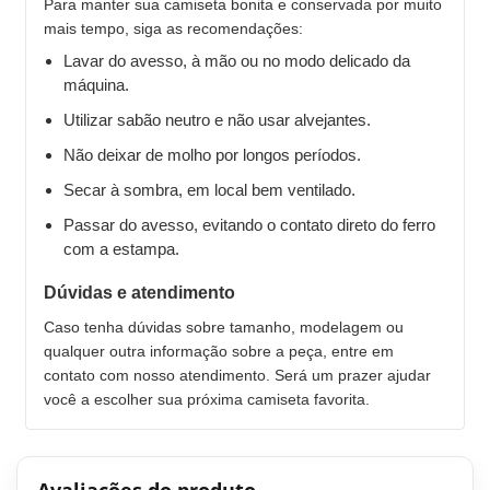
Para manter sua camiseta bonita e conservada por muito
mais tempo, siga as recomendações:
Lavar do avesso, à mão ou no modo delicado da
máquina.
Utilizar sabão neutro e não usar alvejantes.
Não deixar de molho por longos períodos.
Secar à sombra, em local bem ventilado.
Passar do avesso, evitando o contato direto do ferro
com a estampa.
Dúvidas e atendimento
Caso tenha dúvidas sobre tamanho, modelagem ou
qualquer outra informação sobre a peça, entre em
contato com nosso atendimento. Será um prazer ajudar
você a escolher sua próxima camiseta favorita.
Avaliações do produto