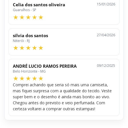
Celia dos santos oliveira
15/01/2026
Guarulhos - SP
silvia dos santos
27/04/2026
Niterói - RJ
ANDRÉ LUCIO RAMOS PEREIRA
09/12/2025
Belo Horizonte - MG
Comprei achando que seria só mais uma camiseta,
mas fiquei surpresa com a qualidade do tecido. Veste
super bem e o desenho é ainda mais bonito ao vivo.
Chegou antes do previsto e veio perfumada. Com
certeza voltarei a comprar outras estampas!