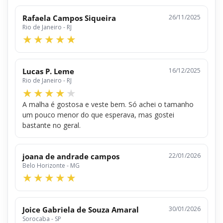
Rafaela Campos Siqueira
26/11/2025
Rio de Janeiro - RJ
Lucas P. Leme
16/12/2025
Rio de Janeiro - RJ
A malha é gostosa e veste bem. Só achei o tamanho
um pouco menor do que esperava, mas gostei
bastante no geral.
joana de andrade campos
22/01/2026
Belo Horizonte - MG
Joice Gabriela de Souza Amaral
30/01/2026
Sorocaba - SP