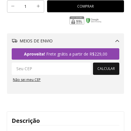
MEIOS DE ENVIO
Alterar CEP
Aproveite!
Frete grátis a partir de
R$229,00
CALCULAR
Não sei meu CEP
Descrição