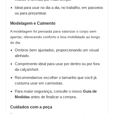
Ideal para usar no dia a dia, no trabalho, em passeios
ou para presentear.
Modelagem e Caimento
A modelagem foi pensada para valorizar o corpo sem
apertar, oferecendo conforto e boa mobilidade ao longo
do dia.
Ombros bem ajustados, proporcionando um visual
alinhado.
Comprimento ideal para usar por dentro ou por fora
da calça/short.
Recomendamos escolher o tamanho que você já
costuma usar em camisetas.
Para maior segurança, consulte o nosso
Guia de
Medidas
antes de finalizar a compra.
Cuidados com a peça