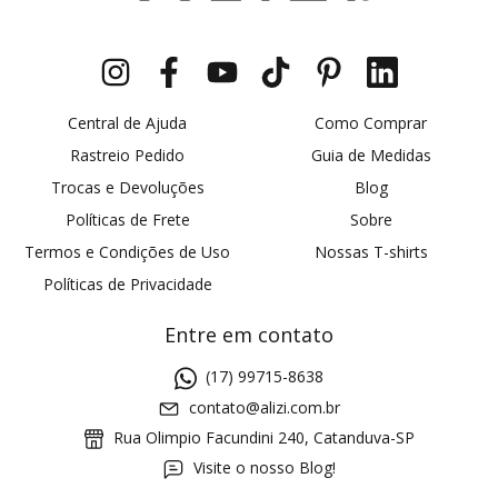
Central de Ajuda
Como Comprar
Rastreio Pedido
Guia de Medidas
Trocas e Devoluções
Blog
Políticas de Frete
Sobre
Termos e Condições de Uso
Nossas T-shirts
Políticas de Privacidade
Entre em contato
(17) 99715-8638
contato@alizi.com.br
Rua Olimpio Facundini 240, Catanduva-SP
Visite o nosso Blog!