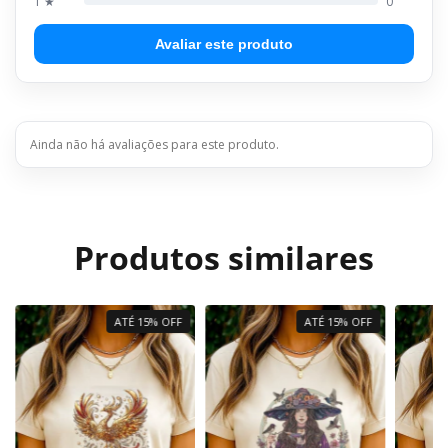
1 ★
0
Avaliar este produto
Ainda não há avaliações para este produto.
Produtos similares
ATÉ 15% OFF
ATÉ 15% OFF