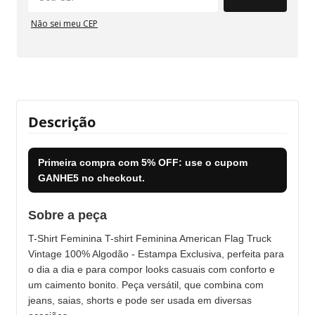
Não sei meu CEP
Descrição
Primeira compra com
5% OFF
: use o cupom
GANHE5
no checkout.
Sobre a peça
T-Shirt Feminina T-shirt Feminina American Flag Truck
Vintage 100% Algodão - Estampa Exclusiva, perfeita para
o dia a dia e para compor looks casuais com conforto e
um caimento bonito. Peça versátil, que combina com
jeans, saias, shorts e pode ser usada em diversas