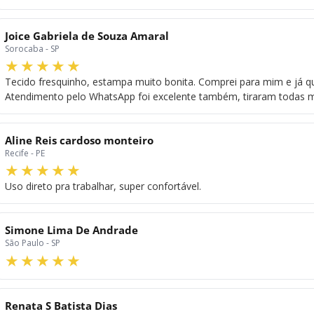
Joice Gabriela de Souza Amaral
Sorocaba - SP
Tecido fresquinho, estampa muito bonita. Comprei para mim e já qu
Atendimento pelo WhatsApp foi excelente também, tiraram todas mi
Aline Reis cardoso monteiro
Recife - PE
Uso direto pra trabalhar, super confortável.
Simone Lima De Andrade
São Paulo - SP
Renata S Batista Dias