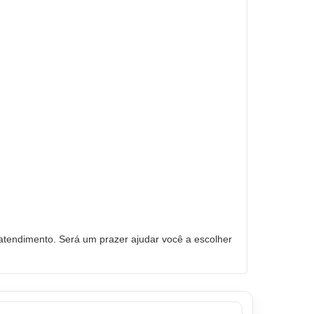
tendimento. Será um prazer ajudar você a escolher