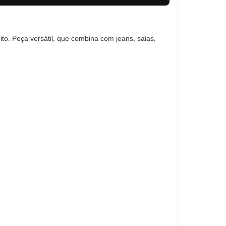
ito. Peça versátil, que combina com jeans, saias,