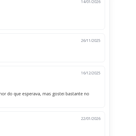
14/01/2026
26/11/2025
16/12/2025
or do que esperava, mas gostei bastante no
22/01/2026