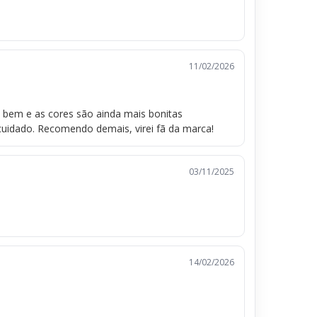
11/02/2026
o bem e as cores são ainda mais bonitas
uidado. Recomendo demais, virei fã da marca!
03/11/2025
14/02/2026