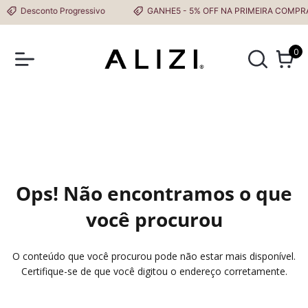
Desconto Progressivo
GANHE5 - 5% OFF NA PRIMEIRA COMPRA
0
Ops! Não encontramos o que
você procurou
O conteúdo que você procurou pode não estar mais disponível.
Certifique-se de que você digitou o endereço corretamente.