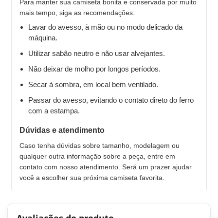
Para manter sua camiseta bonita e conservada por muito
mais tempo, siga as recomendações:
Lavar do avesso, à mão ou no modo delicado da
máquina.
Utilizar sabão neutro e não usar alvejantes.
Não deixar de molho por longos períodos.
Secar à sombra, em local bem ventilado.
Passar do avesso, evitando o contato direto do ferro
com a estampa.
Dúvidas e atendimento
Caso tenha dúvidas sobre tamanho, modelagem ou
qualquer outra informação sobre a peça, entre em
contato com nosso atendimento. Será um prazer ajudar
você a escolher sua próxima camiseta favorita.
Avaliações do produto