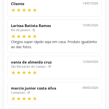
Cliente
14/07/2026
Larissa Batista Ramos
15/05/2026
Rio de Janeiro - RJ
Chegou super rápido aqui em casa. Produto igualzinho
ao das fotos.
vania de almeida cruz
12/04/2026
São Bernardo do Campo - SP
marcio junior costa silva
09/03/2026
Campinas - SP