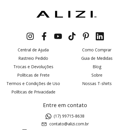
Central de Ajuda
Como Comprar
Rastreio Pedido
Guia de Medidas
Trocas e Devoluções
Blog
Políticas de Frete
Sobre
Termos e Condições de Uso
Nossas T-shirts
Políticas de Privacidade
Entre em contato
(17) 99715-8638
contato@alizi.com.br