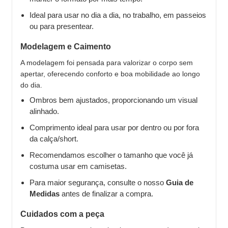
Ideal para usar no dia a dia, no trabalho, em passeios
ou para presentear.
Modelagem e Caimento
A modelagem foi pensada para valorizar o corpo sem
apertar, oferecendo conforto e boa mobilidade ao longo
do dia.
Ombros bem ajustados, proporcionando um visual
alinhado.
Comprimento ideal para usar por dentro ou por fora
da calça/short.
Recomendamos escolher o tamanho que você já
costuma usar em camisetas.
Para maior segurança, consulte o nosso
Guia de
Medidas
antes de finalizar a compra.
Cuidados com a peça