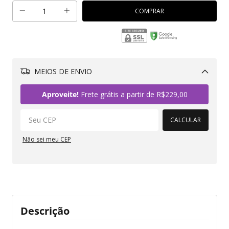
MEIOS DE ENVIO
Alterar CEP
Aproveite!
Frete grátis a partir de
R$229,00
CALCULAR
Não sei meu CEP
Descrição