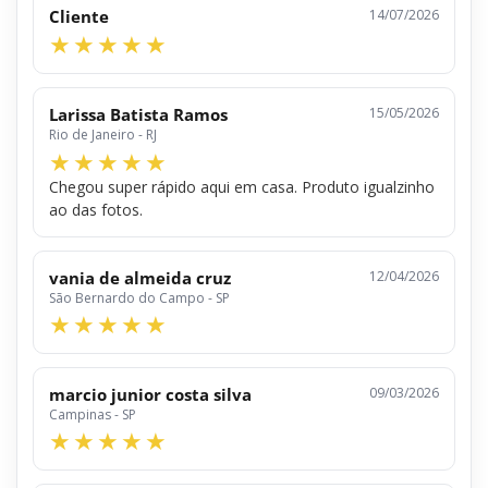
Cliente
14/07/2026
Larissa Batista Ramos
15/05/2026
Rio de Janeiro - RJ
Chegou super rápido aqui em casa. Produto igualzinho
ao das fotos.
vania de almeida cruz
12/04/2026
São Bernardo do Campo - SP
marcio junior costa silva
09/03/2026
Campinas - SP