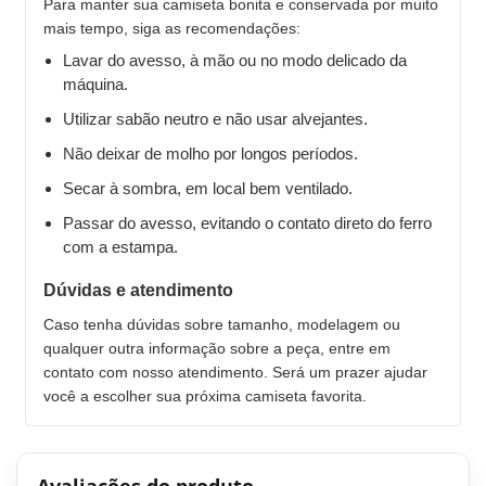
Para manter sua camiseta bonita e conservada por muito
mais tempo, siga as recomendações:
Lavar do avesso, à mão ou no modo delicado da
máquina.
Utilizar sabão neutro e não usar alvejantes.
Não deixar de molho por longos períodos.
Secar à sombra, em local bem ventilado.
Passar do avesso, evitando o contato direto do ferro
com a estampa.
Dúvidas e atendimento
Caso tenha dúvidas sobre tamanho, modelagem ou
qualquer outra informação sobre a peça, entre em
contato com nosso atendimento. Será um prazer ajudar
você a escolher sua próxima camiseta favorita.
Avaliações do produto