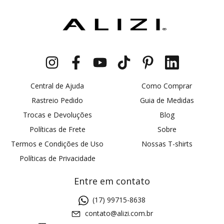
Central de Ajuda
Como Comprar
Rastreio Pedido
Guia de Medidas
Trocas e Devoluções
Blog
Políticas de Frete
Sobre
Termos e Condições de Uso
Nossas T-shirts
Políticas de Privacidade
Entre em contato
(17) 99715-8638
contato@alizi.com.br