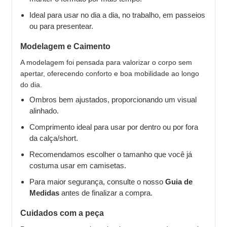
Ideal para usar no dia a dia, no trabalho, em passeios
ou para presentear.
Modelagem e Caimento
A modelagem foi pensada para valorizar o corpo sem
apertar, oferecendo conforto e boa mobilidade ao longo
do dia.
Ombros bem ajustados, proporcionando um visual
alinhado.
Comprimento ideal para usar por dentro ou por fora
da calça/short.
Recomendamos escolher o tamanho que você já
costuma usar em camisetas.
Para maior segurança, consulte o nosso
Guia de
Medidas
antes de finalizar a compra.
Cuidados com a peça