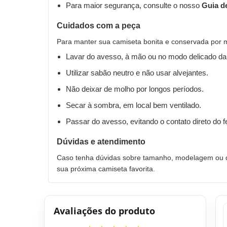
Para maior segurança, consulte o nosso
Guia d
Cuidados com a peça
Para manter sua camiseta bonita e conservada por 
Lavar do avesso, à mão ou no modo delicado da
Utilizar sabão neutro e não usar alvejantes.
Não deixar de molho por longos períodos.
Secar à sombra, em local bem ventilado.
Passar do avesso, evitando o contato direto do 
Dúvidas e atendimento
Caso tenha dúvidas sobre tamanho, modelagem ou qu
sua próxima camiseta favorita.
Avaliações do produto