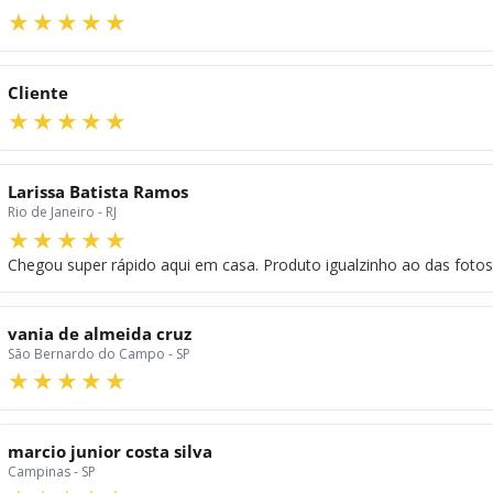
Cliente
Larissa Batista Ramos
Rio de Janeiro - RJ
Chegou super rápido aqui em casa. Produto igualzinho ao das fotos
vania de almeida cruz
São Bernardo do Campo - SP
marcio junior costa silva
Campinas - SP