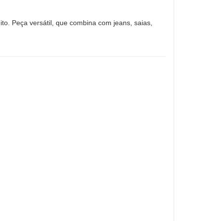
ito. Peça versátil, que combina com jeans, saias,