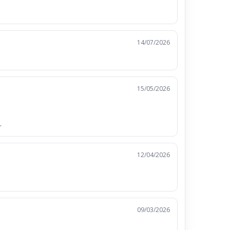
14/07/2026
15/05/2026
.
12/04/2026
09/03/2026