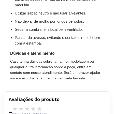
máquina.
Utilizar sabão neutro e não usar alvejantes.
Não deixar de molho por longos períodos.
Secar à sombra, em local bem ventilado.
Passar do avesso, evitando o contato direto do ferro
com a estampa.
Dúvidas e atendimento
Caso tenha dúvidas sobre tamanho, modelagem ou
qualquer outra informação sobre a peça, entre em
contato com nosso atendimento. Será um prazer ajudar
você a escolher sua próxima camiseta favorita.
Avaliações do produto
-