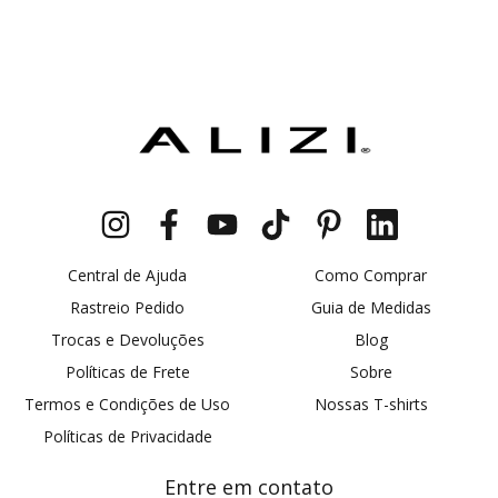
Central de Ajuda
Como Comprar
Rastreio Pedido
Guia de Medidas
Trocas e Devoluções
Blog
Políticas de Frete
Sobre
Termos e Condições de Uso
Nossas T-shirts
Políticas de Privacidade
Entre em contato