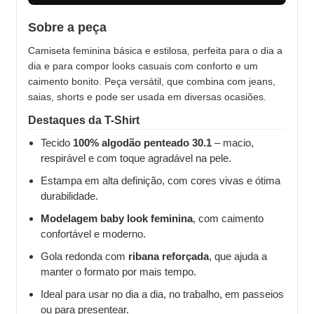
Sobre a peça
Camiseta feminina básica e estilosa, perfeita para o dia a
dia e para compor looks casuais com conforto e um
caimento bonito. Peça versátil, que combina com jeans,
saias, shorts e pode ser usada em diversas ocasiões.
Destaques da T-Shirt
Tecido
100% algodão penteado 30.1
– macio,
respirável e com toque agradável na pele.
Estampa em alta definição, com cores vivas e ótima
durabilidade.
Modelagem baby look feminina
, com caimento
confortável e moderno.
Gola redonda com
ribana reforçada
, que ajuda a
manter o formato por mais tempo.
Ideal para usar no dia a dia, no trabalho, em passeios
ou para presentear.