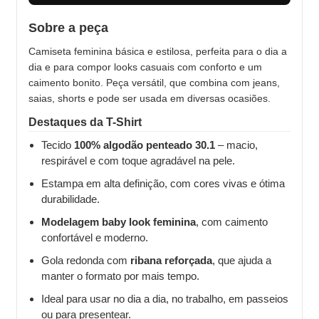
Sobre a peça
Camiseta feminina básica e estilosa, perfeita para o dia a
dia e para compor looks casuais com conforto e um
caimento bonito. Peça versátil, que combina com jeans,
saias, shorts e pode ser usada em diversas ocasiões.
Destaques da T-Shirt
Tecido
100% algodão penteado 30.1
– macio,
respirável e com toque agradável na pele.
Estampa em alta definição, com cores vivas e ótima
durabilidade.
Modelagem baby look feminina
, com caimento
confortável e moderno.
Gola redonda com
ribana reforçada
, que ajuda a
manter o formato por mais tempo.
Ideal para usar no dia a dia, no trabalho, em passeios
ou para presentear.