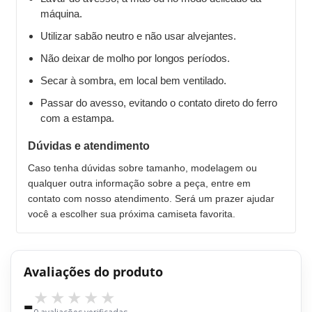
máquina.
Utilizar sabão neutro e não usar alvejantes.
Não deixar de molho por longos períodos.
Secar à sombra, em local bem ventilado.
Passar do avesso, evitando o contato direto do ferro
com a estampa.
Dúvidas e atendimento
Caso tenha dúvidas sobre tamanho, modelagem ou
qualquer outra informação sobre a peça, entre em
contato com nosso atendimento. Será um prazer ajudar
você a escolher sua próxima camiseta favorita.
Avaliações do produto
-