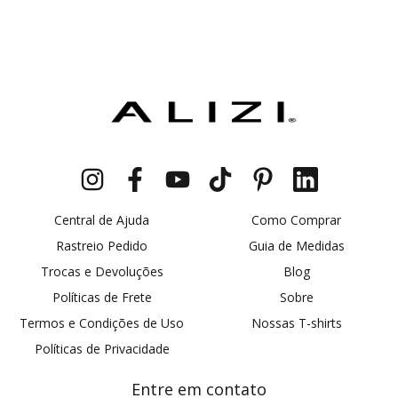
Central de Ajuda
Como Comprar
Rastreio Pedido
Guia de Medidas
Trocas e Devoluções
Blog
Políticas de Frete
Sobre
Termos e Condições de Uso
Nossas T-shirts
Políticas de Privacidade
Entre em contato