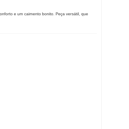
onforto e um caimento bonito. Peça versátil, que