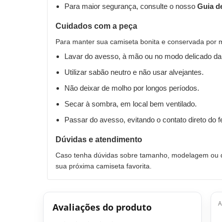
Para maior segurança, consulte o nosso
Guia d
Cuidados com a peça
Para manter sua camiseta bonita e conservada por 
Lavar do avesso, à mão ou no modo delicado da
Utilizar sabão neutro e não usar alvejantes.
Não deixar de molho por longos períodos.
Secar à sombra, em local bem ventilado.
Passar do avesso, evitando o contato direto do 
Dúvidas e atendimento
Caso tenha dúvidas sobre tamanho, modelagem ou qu
sua próxima camiseta favorita.
A
Avaliações do produto