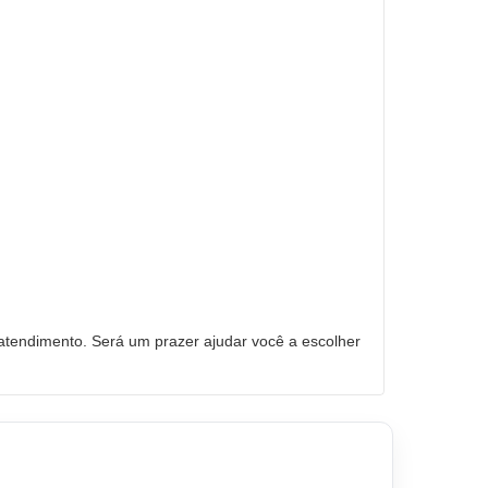
tendimento. Será um prazer ajudar você a escolher