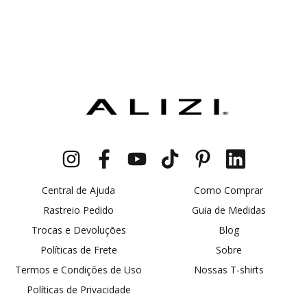
Central de Ajuda
Como Comprar
Rastreio Pedido
Guia de Medidas
Trocas e Devoluções
Blog
Políticas de Frete
Sobre
Termos e Condições de Uso
Nossas T-shirts
Políticas de Privacidade