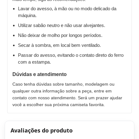
Lavar do avesso, à mão ou no modo delicado da
máquina.
Utilizar sabão neutro e não usar alvejantes.
Não deixar de molho por longos períodos.
Secar à sombra, em local bem ventilado.
Passar do avesso, evitando o contato direto do ferro
com a estampa.
Dúvidas e atendimento
Caso tenha dúvidas sobre tamanho, modelagem ou
qualquer outra informação sobre a peça, entre em
contato com nosso atendimento. Será um prazer ajudar
você a escolher sua próxima camiseta favorita.
Avaliações do produto