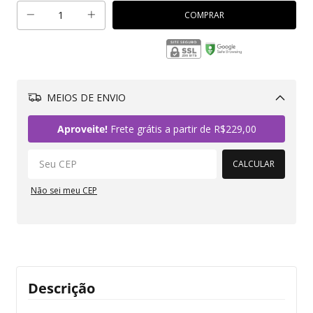
MEIOS DE ENVIO
Alterar CEP
Aproveite!
Frete grátis a partir de
R$229,00
CALCULAR
Não sei meu CEP
Descrição