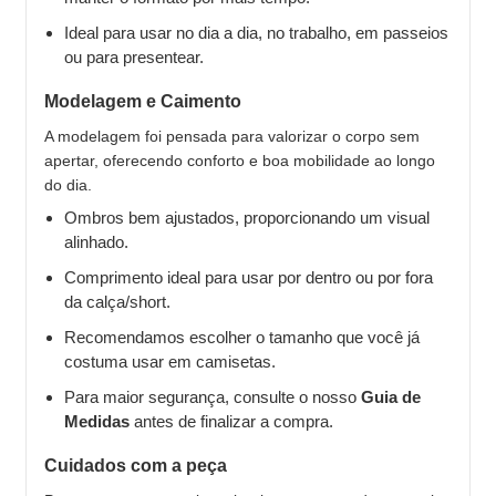
Ideal para usar no dia a dia, no trabalho, em passeios
ou para presentear.
Modelagem e Caimento
A modelagem foi pensada para valorizar o corpo sem
apertar, oferecendo conforto e boa mobilidade ao longo
do dia.
Ombros bem ajustados, proporcionando um visual
alinhado.
Comprimento ideal para usar por dentro ou por fora
da calça/short.
Recomendamos escolher o tamanho que você já
costuma usar em camisetas.
Para maior segurança, consulte o nosso
Guia de
Medidas
antes de finalizar a compra.
Cuidados com a peça