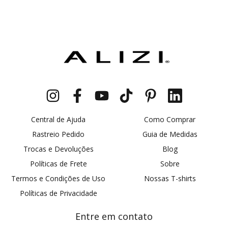
Central de Ajuda
Como Comprar
Rastreio Pedido
Guia de Medidas
Trocas e Devoluções
Blog
Políticas de Frete
Sobre
Termos e Condições de Uso
Nossas T-shirts
Políticas de Privacidade
Entre em contato