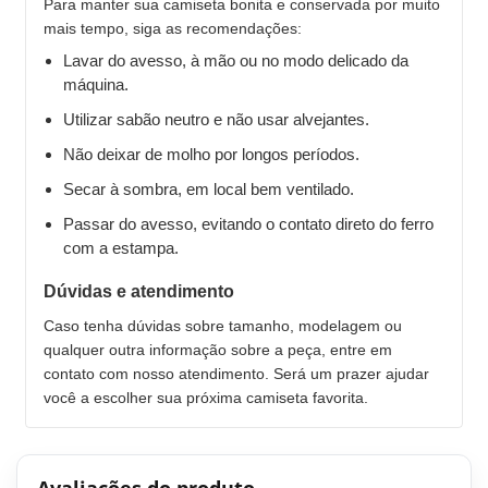
Para manter sua camiseta bonita e conservada por muito
mais tempo, siga as recomendações:
Lavar do avesso, à mão ou no modo delicado da
máquina.
Utilizar sabão neutro e não usar alvejantes.
Não deixar de molho por longos períodos.
Secar à sombra, em local bem ventilado.
Passar do avesso, evitando o contato direto do ferro
com a estampa.
Dúvidas e atendimento
Caso tenha dúvidas sobre tamanho, modelagem ou
qualquer outra informação sobre a peça, entre em
contato com nosso atendimento. Será um prazer ajudar
você a escolher sua próxima camiseta favorita.
Avaliações do produto