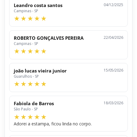
Leandro costa santos
04/12/2025
Campinas - SP
ROBERTO GONÇALVES PEREIRA
22/04/2026
Campinas - SP
joão lucas vieira junior
15/05/2026
Guarulhos - SP
Fabiola de Barros
18/03/2026
São Paulo - SP
Adorei a estampa, ficou linda no corpo.