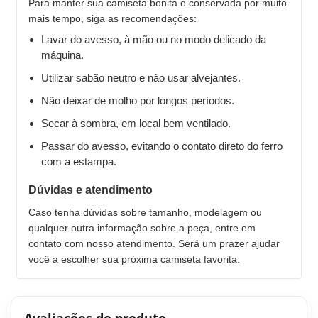
Para manter sua camiseta bonita e conservada por muito
mais tempo, siga as recomendações:
Lavar do avesso, à mão ou no modo delicado da
máquina.
Utilizar sabão neutro e não usar alvejantes.
Não deixar de molho por longos períodos.
Secar à sombra, em local bem ventilado.
Passar do avesso, evitando o contato direto do ferro
com a estampa.
Dúvidas e atendimento
Caso tenha dúvidas sobre tamanho, modelagem ou
qualquer outra informação sobre a peça, entre em
contato com nosso atendimento. Será um prazer ajudar
você a escolher sua próxima camiseta favorita.
Avaliações do produto