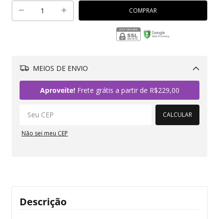
MEIOS DE ENVIO
Alterar CEP
Aproveite!
Frete grátis a partir de
R$229,00
CALCULAR
Não sei meu CEP
Descrição