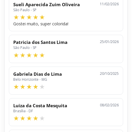
Sueli Aparecida Zuim Oliveira
11/02/2026
São Paulo - SP
Gostei muito, super colorida!
Patricia dos Santos Lima
25/01/2026
São Paulo - SP
Gabriela Dias de Lima
20/10/2025
Belo Horizonte - MG
Luiza da Costa Mesquita
08/02/2026
Brasília - DF