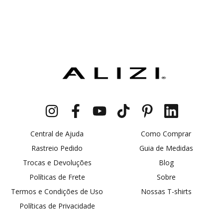
Central de Ajuda
Como Comprar
Rastreio Pedido
Guia de Medidas
Trocas e Devoluções
Blog
Políticas de Frete
Sobre
Termos e Condições de Uso
Nossas T-shirts
Políticas de Privacidade