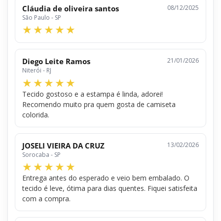
Cláudia de oliveira santos
08/12/2025
São Paulo - SP
Diego Leite Ramos
21/01/2026
Niterói - RJ
Tecido gostoso e a estampa é linda, adorei!
Recomendo muito pra quem gosta de camiseta
colorida.
JOSELI VIEIRA DA CRUZ
13/02/2026
Sorocaba - SP
Entrega antes do esperado e veio bem embalado. O
tecido é leve, ótima para dias quentes. Fiquei satisfeita
com a compra.