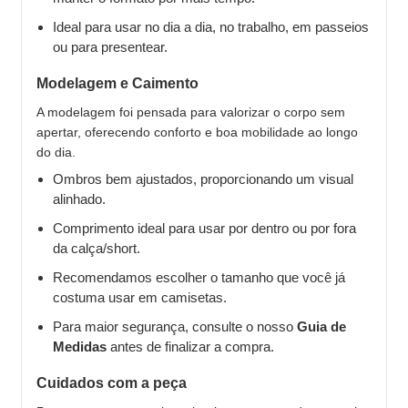
Ideal para usar no dia a dia, no trabalho, em passeios
ou para presentear.
Modelagem e Caimento
A modelagem foi pensada para valorizar o corpo sem
apertar, oferecendo conforto e boa mobilidade ao longo
do dia.
Ombros bem ajustados, proporcionando um visual
alinhado.
Comprimento ideal para usar por dentro ou por fora
da calça/short.
Recomendamos escolher o tamanho que você já
costuma usar em camisetas.
Para maior segurança, consulte o nosso
Guia de
Medidas
antes de finalizar a compra.
Cuidados com a peça