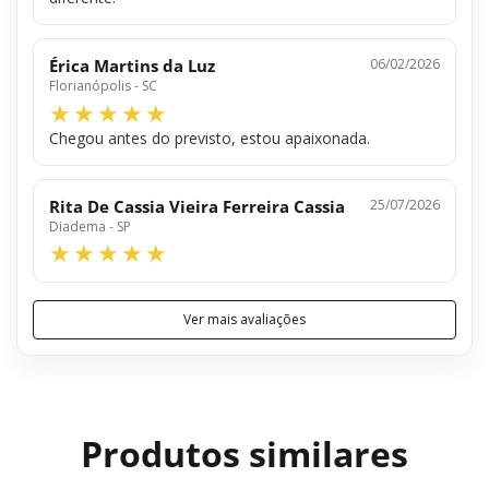
Érica Martins da Luz
06/02/2026
Florianópolis - SC
Chegou antes do previsto, estou apaixonada.
Rita De Cassia Vieira Ferreira Cassia
25/07/2026
Diadema - SP
Ver mais avaliações
Produtos similares