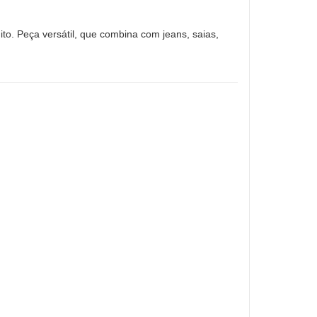
ito. Peça versátil, que combina com jeans, saias,