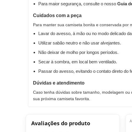
Para maior segurança, consulte o nosso
Guia d
Cuidados com a peça
Para manter sua camiseta bonita e conservada por 
Lavar do avesso, à mão ou no modo delicado da
Utilizar sabão neutro e não usar alvejantes.
Não deixar de molho por longos períodos.
Secar à sombra, em local bem ventilado.
Passar do avesso, evitando o contato direto do 
Dúvidas e atendimento
Caso tenha dúvidas sobre tamanho, modelagem ou qu
sua próxima camiseta favorita.
A
Avaliações do produto