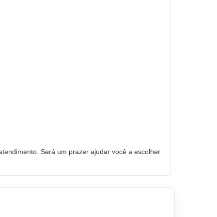
tendimento. Será um prazer ajudar você a escolher