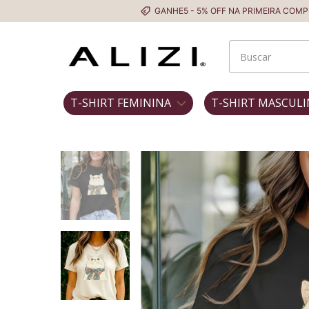
GANHE5 - 5% OFF NA PRIMEIRA COMPRA
F
T-SHIRT FEMININA
T-SHIRT MASCULI