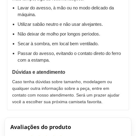
Lavar do avesso, à mão ou no modo delicado da
máquina.
Utilizar sabão neutro e não usar alvejantes.
Não deixar de molho por longos períodos.
Secar à sombra, em local bem ventilado.
Passar do avesso, evitando o contato direto do ferro
com a estampa.
Dúvidas e atendimento
Caso tenha dúvidas sobre tamanho, modelagem ou
qualquer outra informação sobre a peça, entre em
contato com nosso atendimento. Será um prazer ajudar
você a escolher sua próxima camiseta favorita.
Avaliações do produto