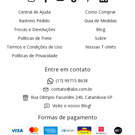
Central de Ajuda
Como Comprar
Rastreio Pedido
Guia de Medidas
Trocas e Devoluções
Blog
Políticas de Frete
Sobre
Termos e Condições de Uso
Nossas T-shirts
Políticas de Privacidade
Entre em contato
(17) 99715-8638
contato@alizi.com.br
Rua Olimpio Facundini 240, Catanduva-SP
Visite o nosso Blog!
Formas de pagamento