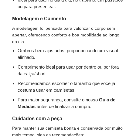
ou para presentear.
Modelagem e Caimento
A modelagem foi pensada para valorizar o corpo sem
apertar, oferecendo conforto e boa mobilidade ao longo
do dia.
Ombros bem ajustados, proporcionando um visual
alinhado.
Comprimento ideal para usar por dentro ou por fora
da calça/short.
Recomendamos escolher o tamanho que você já
costuma usar em camisetas.
Para maior segurança, consulte o nosso
Guia de
Medidas
antes de finalizar a compra.
Cuidados com a peça
Para manter sua camiseta bonita e conservada por muito
mais tempo, siga as recomendações: