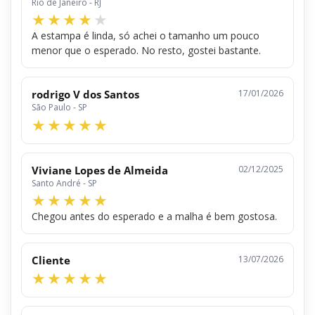
Rio de Janeiro - RJ
A estampa é linda, só achei o tamanho um pouco
menor que o esperado. No resto, gostei bastante.
rodrigo V dos Santos
17/01/2026
São Paulo - SP
Viviane Lopes de Almeida
02/12/2025
Santo André - SP
Chegou antes do esperado e a malha é bem gostosa.
Cliente
13/07/2026