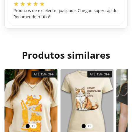
Produtos de excelente qualidade. Chegou super rápido.
Recomendo muito!!
Produtos similares
ATÉ 15% OFF
ATÉ 15% OFF
+1
+1