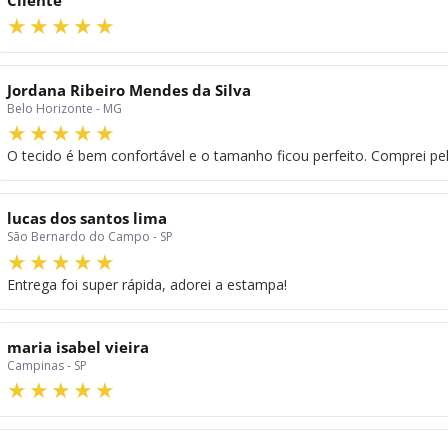
Jordana Ribeiro Mendes da Silva
Belo Horizonte - MG
O tecido é bem confortável e o tamanho ficou perfeito. Comprei pel
lucas dos santos lima
São Bernardo do Campo - SP
Entrega foi super rápida, adorei a estampa!
maria isabel vieira
Campinas - SP