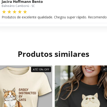
Jacira Hoffmann Bento
Balneário Camboriú - SC
Produtos de excelente qualidade. Chegou super rápido. Recomendo 
Produtos similares
ATÉ 15% OFF
AT