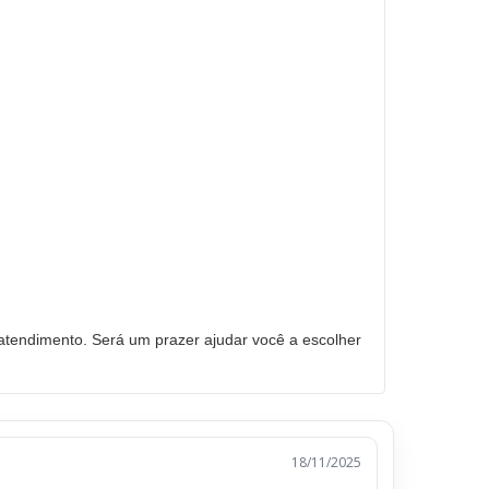
tendimento. Será um prazer ajudar você a escolher
18/11/2025