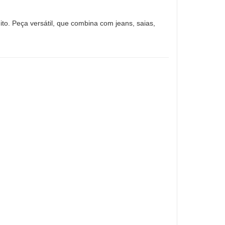
ito. Peça versátil, que combina com jeans, saias,