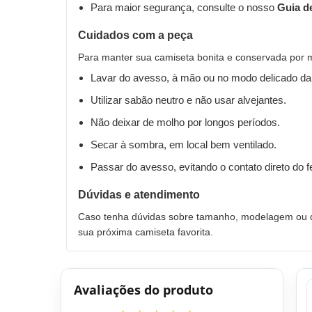
Para maior segurança, consulte o nosso
Guia d
Cuidados com a peça
Para manter sua camiseta bonita e conservada por 
Lavar do avesso, à mão ou no modo delicado da
Utilizar sabão neutro e não usar alvejantes.
Não deixar de molho por longos períodos.
Secar à sombra, em local bem ventilado.
Passar do avesso, evitando o contato direto do 
Dúvidas e atendimento
Caso tenha dúvidas sobre tamanho, modelagem ou qu
sua próxima camiseta favorita.
Avaliações do produto