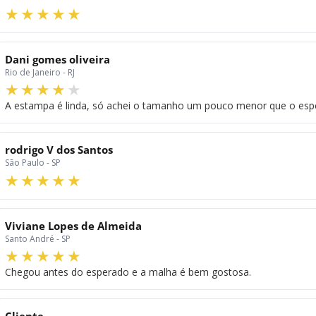
Dani gomes oliveira
Rio de Janeiro - RJ
A estampa é linda, só achei o tamanho um pouco menor que o esper
rodrigo V dos Santos
São Paulo - SP
Viviane Lopes de Almeida
Santo André - SP
Chegou antes do esperado e a malha é bem gostosa.
Cliente